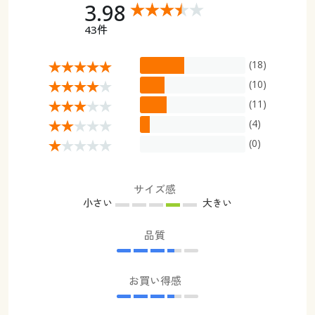
3.98
43件
(18)
(10)
(11)
(4)
(0)
サイズ感
小さい
大きい
品質
お買い得感