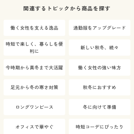
関連するトピックから商品を探す
働く女性を支える逸品
通勤服をアップグレード
時短で楽しく、暮らしを便
新しい秋冬、続々
利に
今時期から真冬まで大活躍
働く女性の強い味方
足元から冬の寒さ対策
秋冬におすすめ
ロングワンピース
冬に向けて準備
オフィスで華やぐ
時短コーデにぴったり