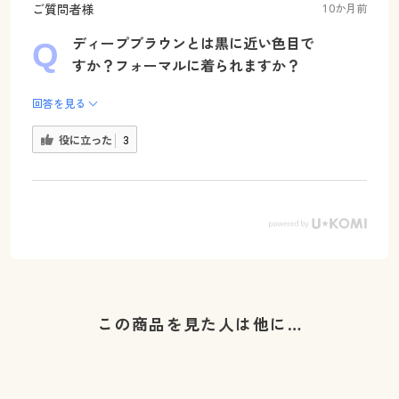
ご質問者様
10か月前
ディープブラウンとは黒に近い色目で
すか？フォーマルに着られますか？
回答を見る
役に立った
3
この商品を見た人は他に…