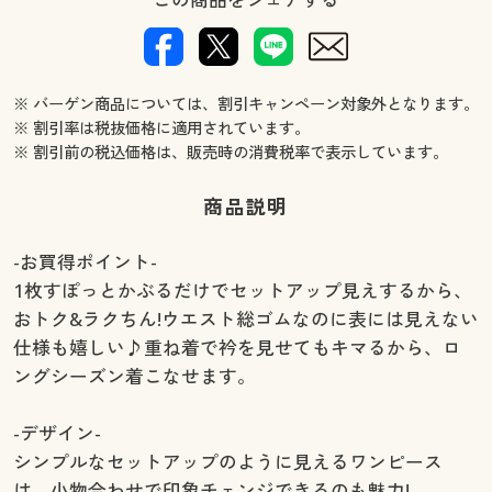
※ バーゲン商品については、割引キャンペーン対象外となります。
※ 割引率は税抜価格に適用されています。
※ 割引前の税込価格は、販売時の消費税率で表示しています。
商品説明
-お買得ポイント-
1枚すぽっとかぶるだけでセットアップ見えするから、
おトク&ラクちん!ウエスト総ゴムなのに表には見えない
仕様も嬉しい♪重ね着で衿を見せてもキマるから、ロ
ングシーズン着こなせます。
-デザイン-
シンプルなセットアップのように見えるワンピース
は、小物合わせで印象チェンジできるのも魅力!