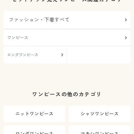
ファッション・下着すべて
ワンピース
ロングワンピース
ワンピースの他のカテゴリ
ニットワンピース
シャツワンピース
ロングワンピース
マキシワンピース