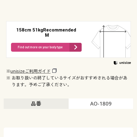
158cm 51kgRecommended
M
Find out more on your body type
※
unisizeご利用ガイド
※ お取り扱いの終了しているサイズがおすすめされる場合があ
ります。予めご了承ください。
品番
AO-1809