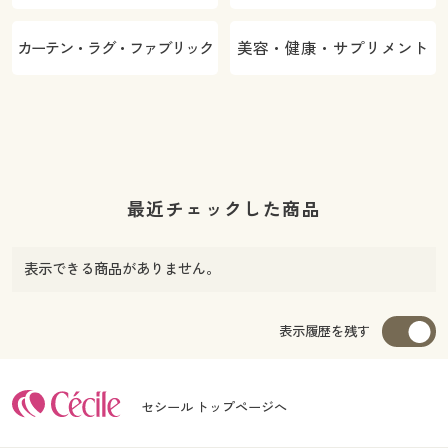
カーテン・ラグ・ファブリック
美容・健康・サプリメント
最近チェックした商品
表示できる商品がありません。
表示履歴を残す
セシール トップページへ