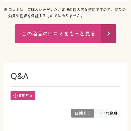
※ 口コミは、ご購入いただいたお客様の個人的な感想ですので、商品の
効果や性能を保証するものではありません。
この商品の口コミをもっと見る
Q&A
質問する
日付順 ↓
いいね数順