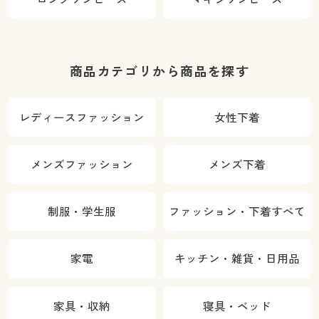
商品カテゴリから商品を探す
レディースファッション
女性下着
メンズファッション
メンズ下着
制服・学生服
ファッション・下着すべて
家電
キッチン・雑貨・日用品
家具・収納
寝具・ベッド