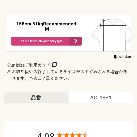
158cm 51kgRecommended
M
Find out more on your body type
※
unisizeご利用ガイド
※ お取り扱いの終了しているサイズがおすすめされる場合があ
ります。予めご了承ください。
品番
AO-1831
4.08