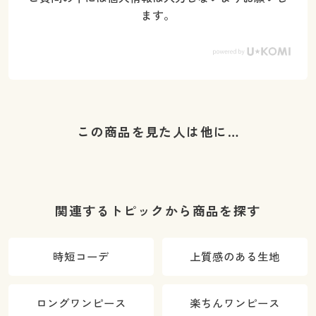
ます。
この商品を見た人は他に…
関連するトピックから商品を探す
時短コーデ
上質感のある生地
ロングワンピース
楽ちんワンピース