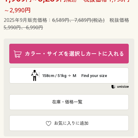
～2,990円
2025年9月販売価格：
6,589円、7,689円(税込)
税抜価格
5,990円、6,990円
カラー・サイズを選択しカートに入れる
158cm / 51kg
M
Find your size
在庫・価格一覧
お気に入りに追加