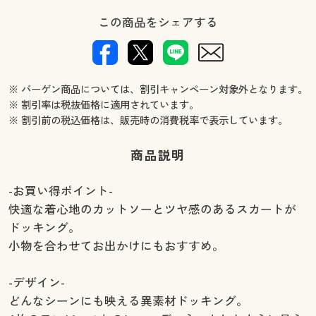
この商品をシェアする
※ バーゲン商品については、割引キャンペーン対象外となります。
※ 割引率は税抜価格に適用されています。
※ 割引前の税込価格は、販売時の消費税率で表示しています。
商品説明
-お買い得ポイント-
快適な着心地のカットソーとツヤ感のあるスカートが
ドッキング。
小物を合わせてお出かけにもおすすめ。
-デザイン-
どんなシーンにも映える異素材ドッキング。