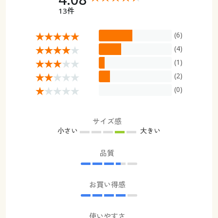
13件
(6)
(4)
(1)
(2)
(0)
サイズ感
小さい
大きい
品質
お買い得感
使いやすさ