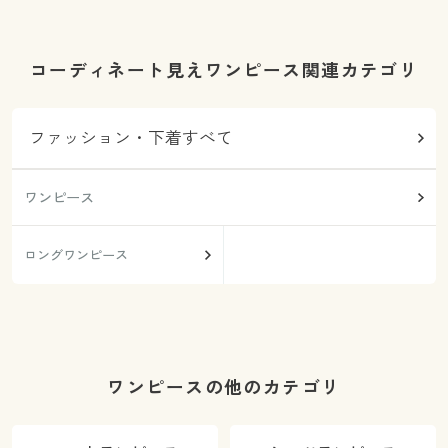
す。
コーディネート見えワンピース関連カテゴリ
ファッション・下着すべて
ワンピース
ロングワンピース
ワンピースの他のカテゴリ