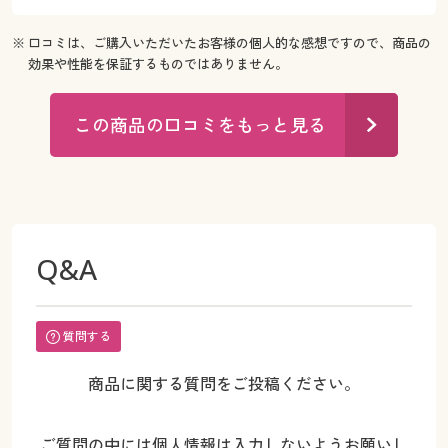
※ 口コミは、ご購入いただいたお客様の個人的な感想ですので、商品の
効果や性能を保証するものではありません。
この商品の口コミをもっと見る
Q&A
質問する
商品に関する質問をご投稿ください。
ご質問の中には個人情報は入力しないようお願いし