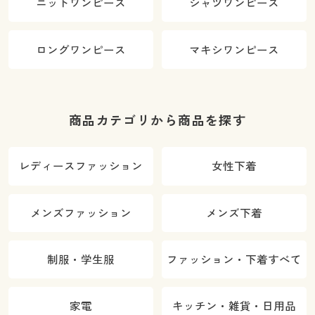
ニットワンピース
シャツワンピース
ロングワンピース
マキシワンピース
商品カテゴリから商品を探す
レディースファッション
女性下着
メンズファッション
メンズ下着
制服・学生服
ファッション・下着すべて
家電
キッチン・雑貨・日用品