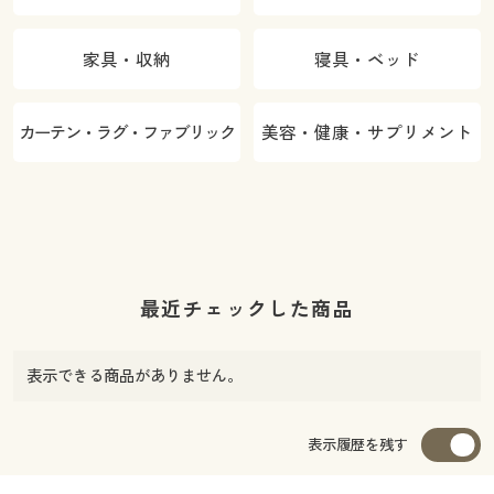
家具・収納
寝具・ベッド
カーテン・ラグ・ファブリック
美容・健康・サプリメント
最近チェックした商品
表示できる商品がありません。
表示履歴を残す