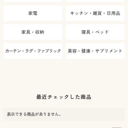
家電
キッチン・雑貨・日用品
家具・収納
寝具・ベッド
カーテン・ラグ・ファブリック
美容・健康・サプリメント
最近チェックした商品
表示できる商品がありません。