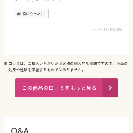
役に立った
1
※ 口コミは、ご購入いただいたお客様の個人的な感想ですので、商品の
効果や性能を保証するものではありません。
この商品の口コミをもっと見る
Q&A