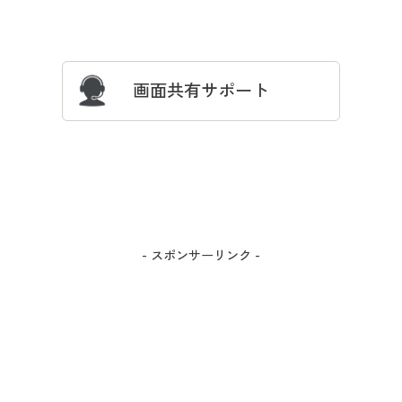
サイズガイド
よくある質問とお問い合わせ
画面共有サポート
- スポンサーリンク -
カラー・サイズを選択しカートに入れる