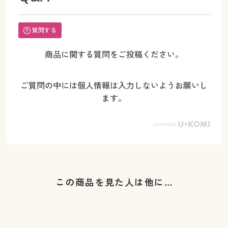
質問する
商品に関する質問をご投稿ください。
ご質問の中には個人情報は入力しないようお願いし
ます。
この商品を見た人は他に…