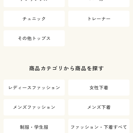
チュニック
トレーナー
その他トップス
商品カテゴリから商品を探す
レディースファッション
女性下着
メンズファッション
メンズ下着
制服・学生服
ファッション・下着すべて