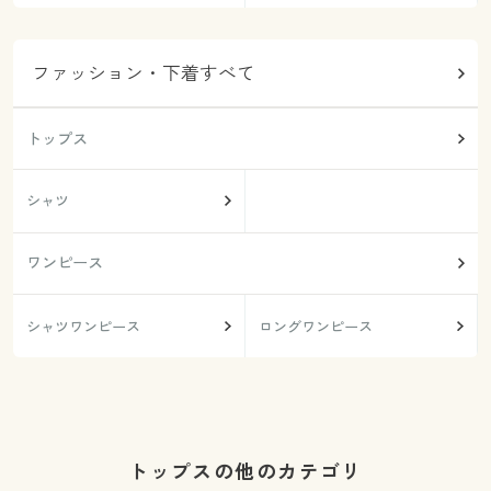
ファッション・下着すべて
トップス
シャツ
ワンピース
シャツワンピース
ロングワンピース
トップスの他のカテゴリ