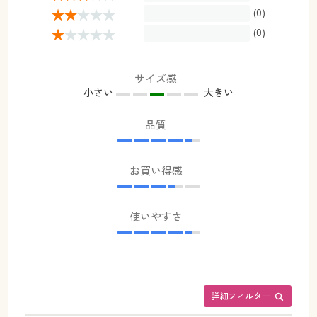
(0)
(0)
サイズ感
小さい
大きい
品質
お買い得感
使いやすさ
詳細フィルター