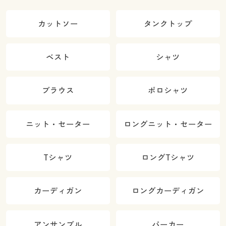
カットソー
タンクトップ
ベスト
シャツ
ブラウス
ポロシャツ
ニット・セーター
ロングニット・セーター
Tシャツ
ロングTシャツ
カーディガン
ロングカーディガン
アンサンブル
パーカー