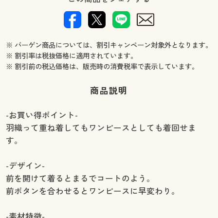
※ バーゲン商品については、割引キャンペーン対象外となります。
※ 割引率は税抜価格に適用されています。
※ 割引前の税込価格は、販売時の消費税率で表示しています。
商品説明
-お買い得ポイント-
羽織って重ね着してもワンピースとしても着回せま
す。
-デザイン-
前を開けて着るとまるでコートのよう。
前ボタンを合わせるとワンピースに早変わり。
-素材特徴-