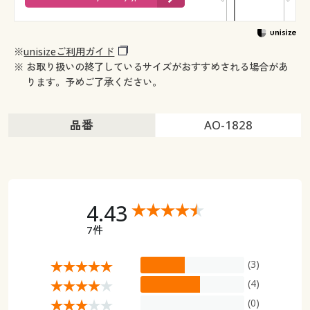
※
unisizeご利用ガイド
※ お取り扱いの終了しているサイズがおすすめされる場合があ
ります。予めご了承ください。
品番
AO-1828
4.43
7件
(3)
(4)
(0)