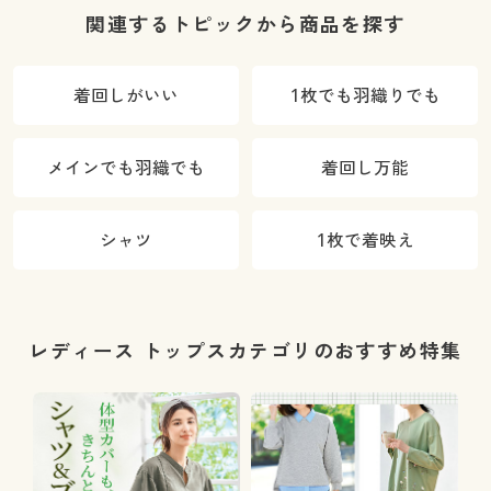
関連するトピックから商品を探す
着回しがいい
1枚でも羽織りでも
メインでも羽織でも
着回し万能
シャツ
1枚で着映え
レディース トップスカテゴリのおすすめ特集