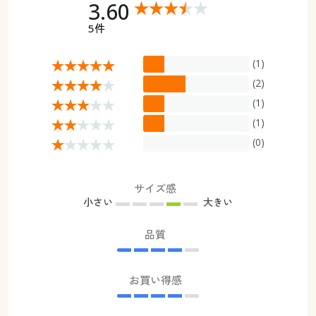
3.60
5件
(1)
(2)
(1)
(1)
(0)
サイズ感
小さい
大きい
品質
お買い得感