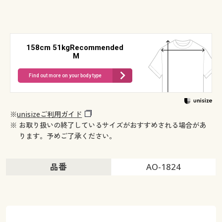
158cm 51kgRecommended
M
Find out more on your body type
※
unisizeご利用ガイド
※ お取り扱いの終了しているサイズがおすすめされる場合があ
ります。予めご了承ください。
品番
AO-1824