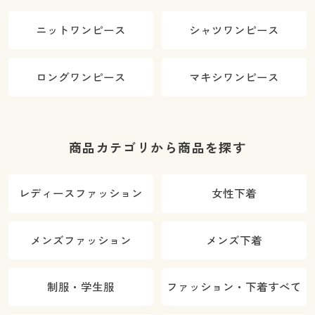
ニットワンピース
シャツワンピース
ロングワンピース
マキシワンピース
商品カテゴリから商品を探す
レディースファッション
女性下着
メンズファッション
メンズ下着
制服・学生服
ファッション・下着すべて