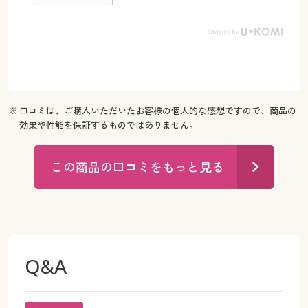
※ 口コミは、ご購入いただいたお客様の個人的な感想ですので、商品の
効果や性能を保証するものではありません。
この商品の口コミをもっと見る
Q&A