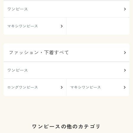
ワンピース
マキシワンピース
ファッション・下着すべて
ワンピース
ロングワンピース
マキシワンピース
ワンピースの他のカテゴリ