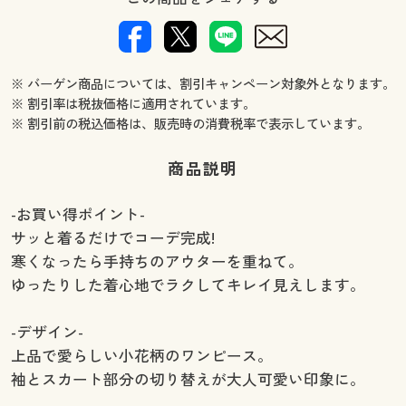
※ バーゲン商品については、割引キャンペーン対象外となります。
※ 割引率は税抜価格に適用されています。
※ 割引前の税込価格は、販売時の消費税率で表示しています。
商品説明
-お買い得ポイント-
サッと着るだけでコーデ完成!
寒くなったら手持ちのアウターを重ねて。
ゆったりした着心地でラクしてキレイ見えします。
-デザイン-
上品で愛らしい小花柄のワンピース。
袖とスカート部分の切り替えが大人可愛い印象に。