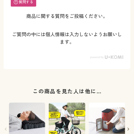
質問する
商品に関する質問をご投稿ください。
ご質問の中には個人情報は入力しないようお願いし
ます。
この商品を見た人は他に…