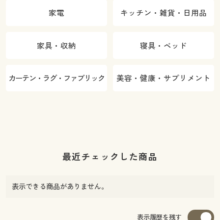
家電
キッチン・雑貨・日用品
家具・収納
寝具・ベッド
カーテン・ラグ・ファブリック
美容・健康・サプリメント
最近チェックした商品
表示できる商品がありません。
表示履歴を残す