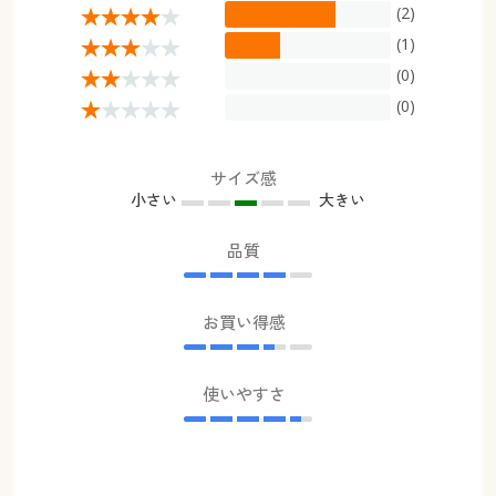
(2)
(1)
(0)
(0)
サイズ感
小さい
大きい
品質
お買い得感
使いやすさ