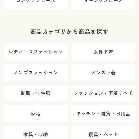
ロングワンピース
マキシワンピース
商品カテゴリから商品を探す
レディースファッション
女性下着
メンズファッション
メンズ下着
制服・学生服
ファッション・下着すべて
家電
キッチン・雑貨・日用品
家具・収納
寝具・ベッド