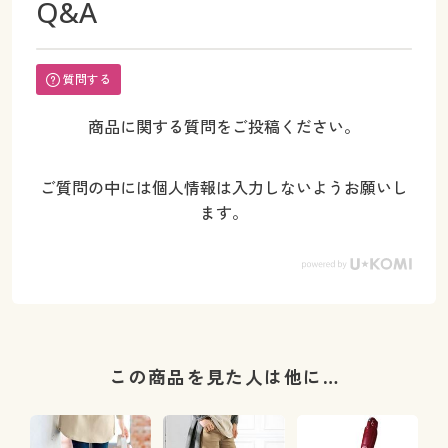
Q&A
質問する
商品に関する質問をご投稿ください。
ご質問の中には個人情報は入力しないようお願いし
ます。
この商品を見た人は他に…