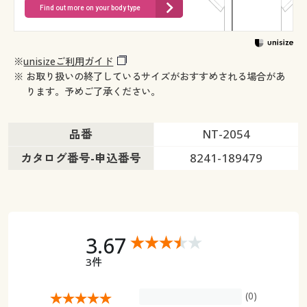
Find out more on your body type
※
unisizeご利用ガイド
※ お取り扱いの終了しているサイズがおすすめされる場合があ
ります。予めご了承ください。
品番
NT-2054
カタログ番号-申込番号
8241-189479
3.67
3件
(0)