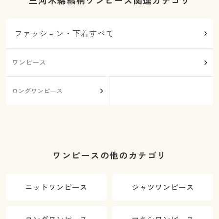
三河木綿縞柄ワンピース関連カテゴリ
ファッション・下着すべて
ワンピース
ロングワンピース
ワンピースの他のカテゴリ
ニットワンピース
シャツワンピース