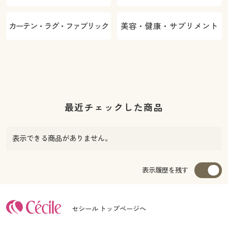
カーテン・ラグ・ファブリック
美容・健康・サプリメント
最近チェックした商品
表示できる商品がありません。
表示履歴を残す
セシール トップページへ