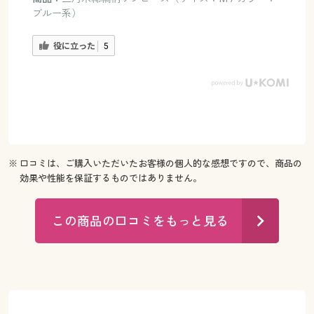
ブルー系）
役に立った
5
※ 口コミは、ご購入いただいたお客様の個人的な感想ですので、商品の
効果や性能を保証するものではありません。
この商品の口コミをもっと見る