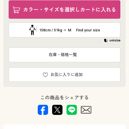
カラー・サイズを選択しカートに入れる
158cm / 51kg
M
Find your size
在庫・価格一覧
お気に入りに追加
この商品をシェアする