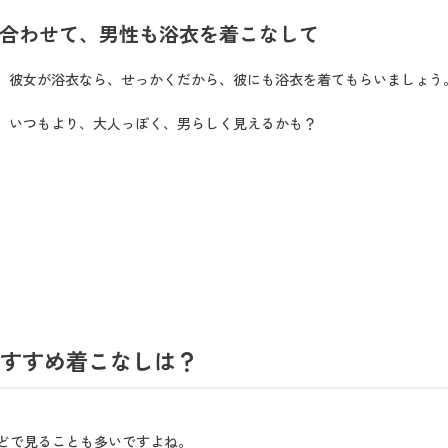
合わせて、男性も浴衣を着こなして
、彼女が浴衣なら、せっかくだから、彼にも浴衣を着てもらいましょう
、いつもより、大人っぽく、男らしく見えるかも？
すすめ着こなしは？
どで見ることも多いですよね。