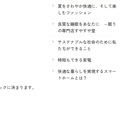
夏をさわやか快適に、そして楽
しむファッション
良質な睡眠をあなたに ～眠り
の専門店すやすや堂
サステナブルな社会のために私
たちができること
時短もできる家電
快適な暮らしを実現するスマー
トホームとは？
ックに決まります。