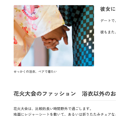
彼女に
デートで
彼もまた
せっかくの浴衣、ペアで着たい
花火大会のファッション 浴衣以外のお
花火大会は、比較的長い時間野外で過ごします。
地面にレジャーシートを敷いて、あるいは折りたたみチェアな