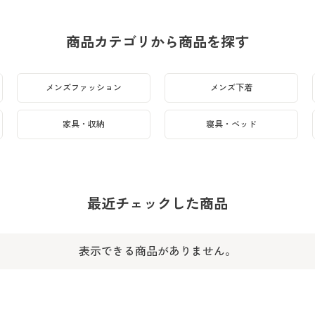
商品カテゴリから商品を探す
メンズファッション
メンズ下着
家具・収納
寝具・ベッド
最近チェックした商品
表示できる商品がありません。