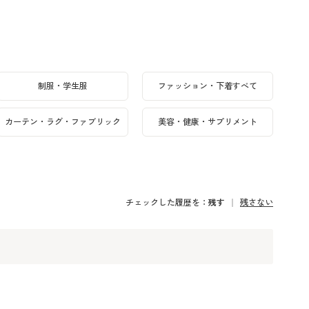
制服・学生服
ファッション・下着すべて
カーテン・ラグ・ファブリック
美容・健康・サプリメント
チェックした履歴を：
残す
残さない