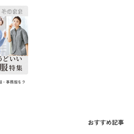
服・事務服をラ
おすすめ記事