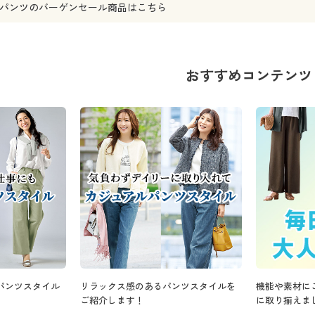
パンツ
のバーゲンセール商品はこちら
おすすめコンテンツ
パンツスタイル
リラックス感のあるパンツスタイルを
機能や素材に
ご紹介します！
に取り揃えま