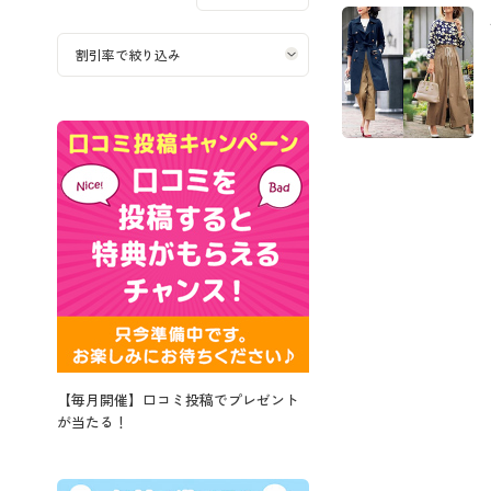
【毎月開催】口コミ投稿でプレゼント
が当たる！