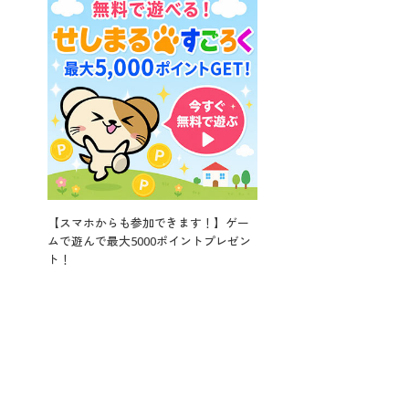
【スマホからも参加できます！】ゲー
ムで遊んで最大5000ポイントプレゼン
ト！