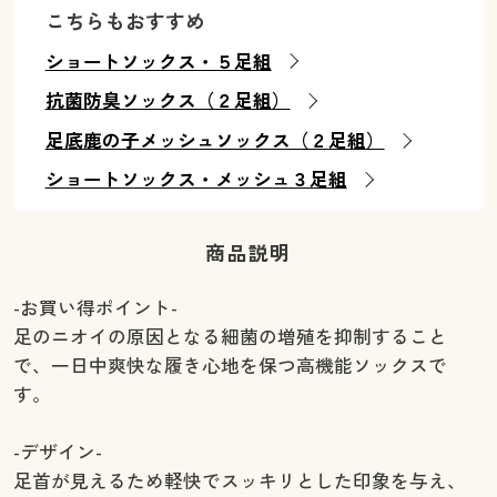
こちらもおすすめ
ショートソックス・５足組
抗菌防臭ソックス（２足組）
足底鹿の子メッシュソックス（２足組）
ショートソックス・メッシュ３足組
商品説明
-お買い得ポイント-
足のニオイの原因となる細菌の増殖を抑制すること
で、一日中爽快な履き心地を保つ高機能ソックスで
す。
-デザイン-
足首が見えるため軽快でスッキリとした印象を与え、