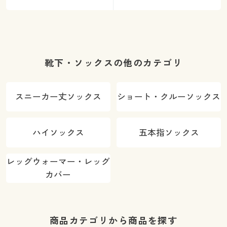
靴下・ソックスの他のカテゴリ
スニーカー丈ソックス
ショート・クルーソックス
ハイソックス
五本指ソックス
レッグウォーマー・レッグ
カバー
商品カテゴリから商品を探す