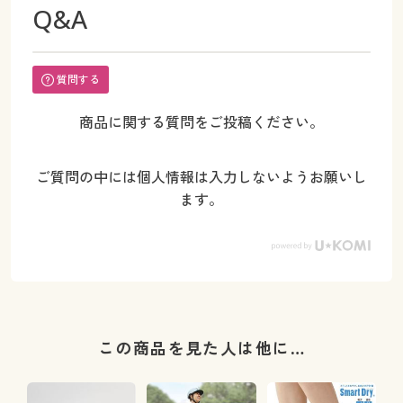
Q&A
質問する
商品に関する質問をご投稿ください。
ご質問の中には個人情報は入力しないようお願いし
ます。
この商品を見た人は他に…