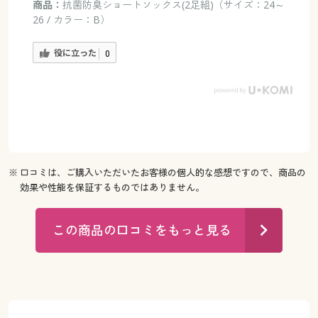
商品：
抗菌防臭ショートソックス(2足組)（サイズ：24～
26 / カラー：B）
役に立った
0
※ 口コミは、ご購入いただいたお客様の個人的な感想ですので、商品の
効果や性能を保証するものではありません。
この商品の口コミをもっと見る