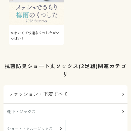
かわいくて快適なくつしたがい
っぱい！
抗菌防臭ショート丈ソックス(2足組)関連カテゴ
リ
ファッション・下着すべて
靴下・ソックス
ショート・クルーソックス