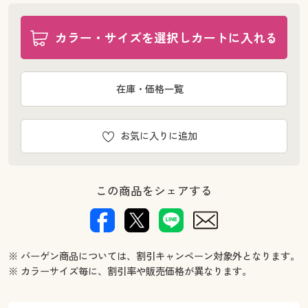
カラー・サイズを選択しカートに入れる
在庫・価格一覧
お気に入りに追加
この商品をシェアする
※ バーゲン商品については、割引キャンペーン対象外となります。
※ カラーサイズ毎に、割引率や販売価格が異なります。