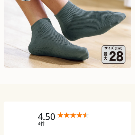
4.50
4件