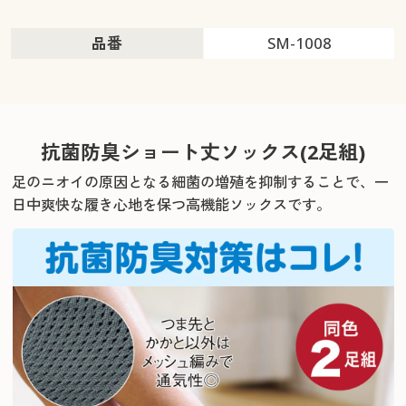
品番
SM-1008
抗菌防臭ショート丈ソックス(2足組)
足のニオイの原因となる細菌の増殖を抑制することで、
一
日中爽快な履き心地を保つ高機能ソックスです。