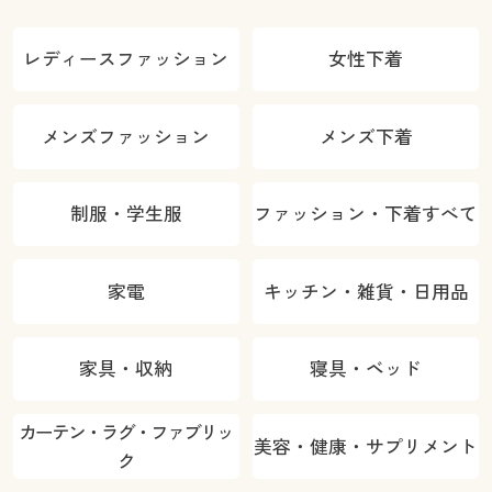
レディースファッション
女性下着
メンズファッション
メンズ下着
制服・学生服
ファッション・下着すべて
家電
キッチン・雑貨・日用品
家具・収納
寝具・ベッド
カーテン・ラグ・ファブリッ
美容・健康・サプリメント
ク