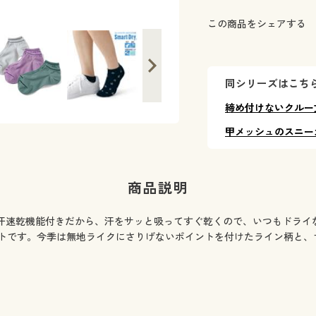
この商品をシェアする
同シリーズはこちら（
締め付けないクルー
甲メッシュのスニー
商品説明
汗速乾機能付きだから、汗をサッと吸ってすぐ乾くので、いつもドライ
トです。今季は無地ライクにさりげないポイントを付けたライン柄と、