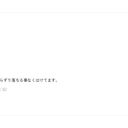
らずり落ちる事なくはけてます。
：G）