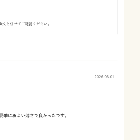
全文と併せてご確認ください。
2026-08-01
も夏季に程よい薄さで良かったです。