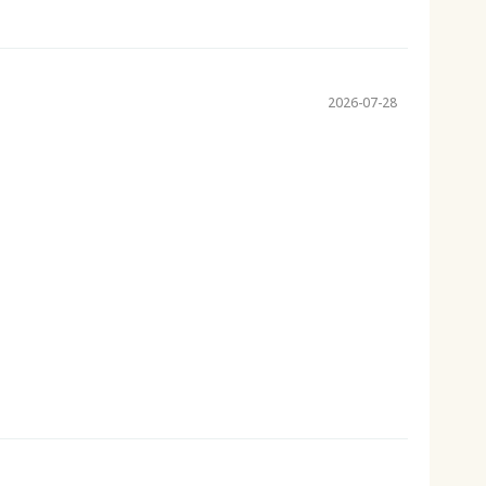
2026-07-28