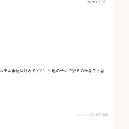
2026-07-25
ステル素材は好みですが、生地のせいで滑るのかな？と思