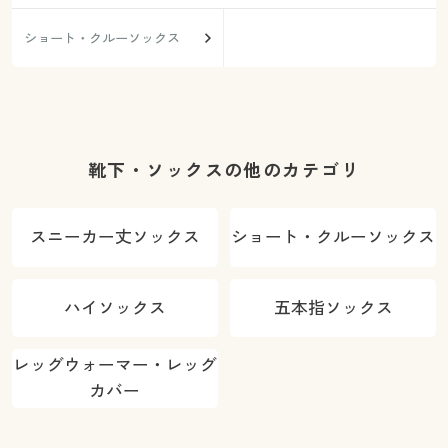
ショート・クルーソックス
靴下・ソックスの他のカテゴリ
スニーカー丈ソックス
ショート・クルーソックス
ハイソックス
五本指ソックス
レッグウォーマー・レッグ
カバー