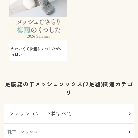
かわいくて快適なくつしたがい
っぱい！
足底鹿の子メッシュソックス(2足組)関連カテゴ
リ
ファッション・下着すべて
靴下・ソックス