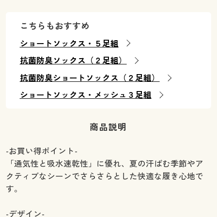
こちらもおすすめ
ショートソックス・５足組
抗菌防臭ソックス（２足組）
抗菌防臭ショートソックス（２足組）
ショートソックス・メッシュ３足組
商品説明
-お買い得ポイント-
「通気性と吸水速乾性」に優れ、夏の汗ばむ季節やア
クティブなシーンでさらさらとした快適な履き心地で
す。
-デザイン-