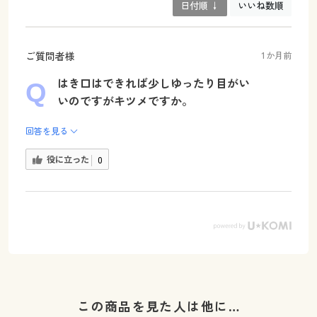
日付順 ↓
いいね数順
ご質問者様
1か月前
はき口はできれば少しゆったり目がい
いのですがキツメですか。
回答を見る
役に立った
0
この商品を見た人は他に…