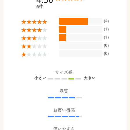
6件
(4)
(1)
(1)
(0)
(0)
サイズ感
小さい
大きい
品質
お買い得感
使いやすさ