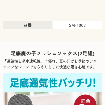
品番
SM-1007
足底鹿の子メッシュソックス(2足組)
「通気性と吸水速乾性」に優れ、
夏の汗ばむ季節やアク
ティブなシーンでさらさらとした快適な履き心地です。