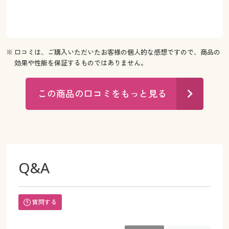
※ 口コミは、ご購入いただいたお客様の個人的な感想ですので、商品の
効果や性能を保証するものではありません。
この商品の口コミをもっと見る
Q&A
質問する