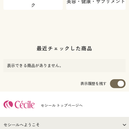
美容・健康・サプリメント
ク
最近チェックした商品
表示できる商品がありません。
表示履歴を残す
セシール トップページへ
セシールへようこそ