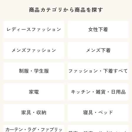
商品カテゴリから商品を探す
レディースファッション
女性下着
メンズファッション
メンズ下着
制服・学生服
ファッション・下着すべて
家電
キッチン・雑貨・日用品
家具・収納
寝具・ベッド
カーテン・ラグ・ファブリッ