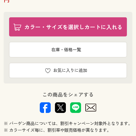
カラー・サイズを選択しカートに入れる
在庫・価格一覧
お気に入りに追加
この商品をシェアする
※ バーゲン商品については、割引キャンペーン対象外となります。
※ カラーサイズ毎に、割引率や販売価格が異なります。