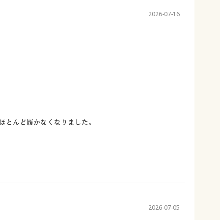
2026-07-16
ほとんど履かなくなりました。
2026-07-05