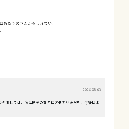
口あたりのゴムかもしれない。
。
2026-08-03
つきましては、商品開発の参考にさせていただき、今後はよ