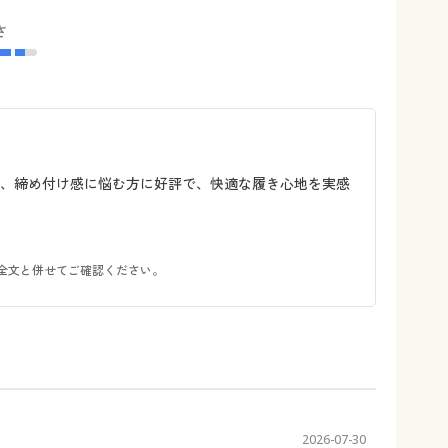
さ
や、締め付け感に悩む方に好評で、快適な履き心地を実感
全文と併せてご確認ください。
2026-07-30