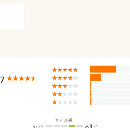
37
サイズ感
小さい
大きい