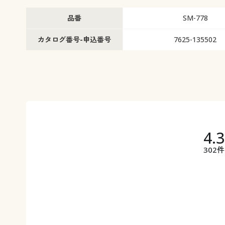
品番
SM-778
カタログ番号-申込番号
7625-135502
4.
302件