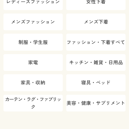
レディースファッション
女性下着
メンズファッション
メンズ下着
制服・学生服
ファッション・下着すべて
家電
キッチン・雑貨・日用品
家具・収納
寝具・ベッド
カーテン・ラグ・ファブリッ
美容・健康・サプリメント
ク