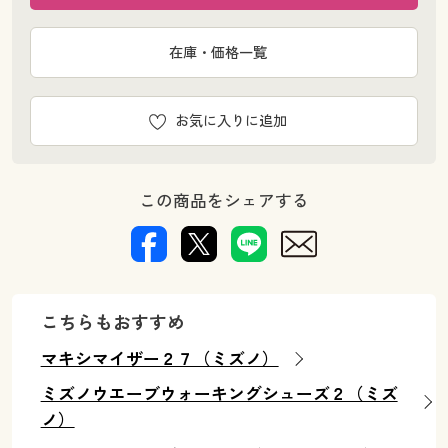
在庫・価格一覧
お気に入りに追加
この商品をシェアする
こちらもおすすめ
マキシマイザー２７（ミズノ）
ミズノウエーブウォーキングシューズ２（ミズ
ノ）