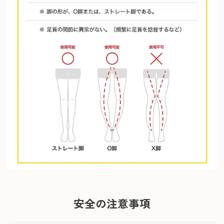
安全の注意事項