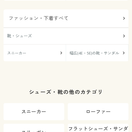
ファッション・下着すべて
靴・シューズ
スニーカー
幅広(4E・5E)の靴・サンダル
シューズ・靴の他のカテゴリ
スニーカー
ローファー
フラットシューズ・サンダ