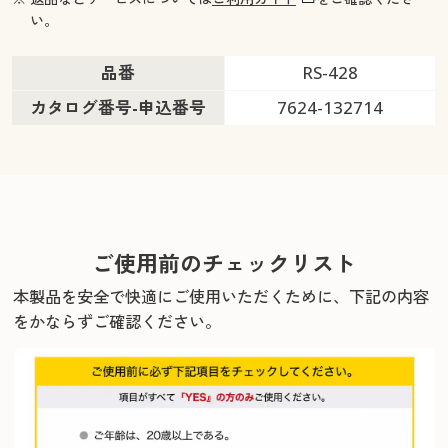
い。
品番
RS-428
カタログ番号-申込番号
7624-132714
ご使用前のチェックリスト
本製品を安全で快適にご使用いただくために、下記の内容
をかならずご確認ください。