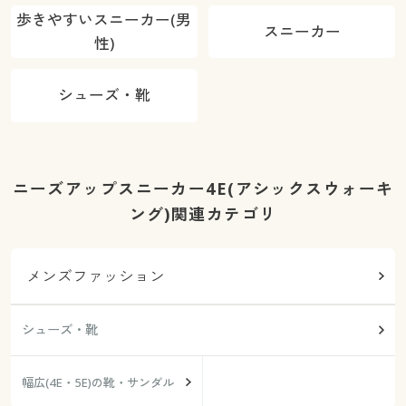
歩きやすいスニーカー(男
スニーカー
性)
シューズ・靴
ニーズアップスニーカー4E(アシックスウォーキ
ング)関連カテゴリ
メンズファッション
シューズ・靴
幅広(4E・5E)の靴・サンダル