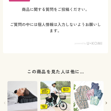
商品に関する質問をご投稿ください。
ご質問の中には個人情報は入力しないようお願いし
ます。
この商品を見た人は他に…