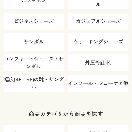
スリッポン
ル
ビジネスシューズ
カジュアルシューズ
サンダル
ウォーキングシューズ
コンフォートシューズ・サ
外反母趾 靴
ンダル
幅広(4E・5E)の靴・サンダ
インソール・シューケア他
ル
商品カテゴリから商品を探す