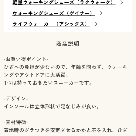
軽量ウォーキングシューズ（ラクウォーク）
ウォーキングシューズ（ゲイナー）
ライフウォーカー（アシックス）
商品説明
-お買い得ポイント-
ひざへの負担が少ないので、年齢を問わず、ウォーキ
ングやアウトドアに大活躍。
1つは持っておきたいスニーカーです。
-デザイン-
インソールは立体形状で足なじみが良い。
-素材特徴-
着地時のグラつきを安定させるかかと芯を入れ、ひざ