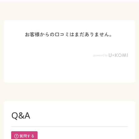
お客様からの口コミはまだありません。
Q&A
質問する