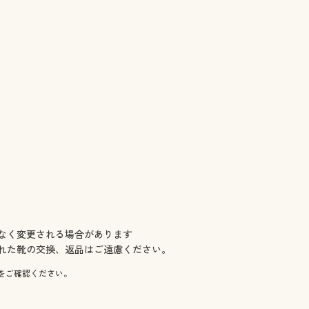
なく変更される場合があります
れた靴の交換、返品はご遠慮ください。
をご確認ください。