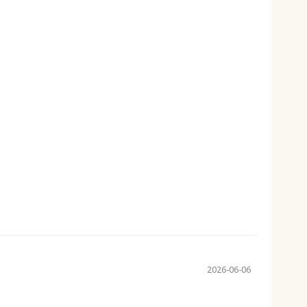
2026-06-06