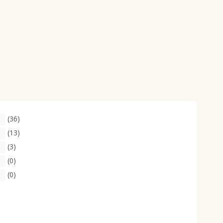
(36)
(13)
(3)
(0)
(0)