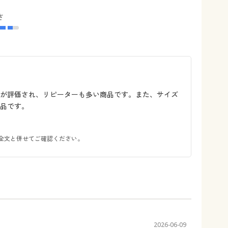
さ
能が評価され、リピーターも多い商品です。また、サイズ
品です。
全文と併せてご確認ください。
2026-06-09