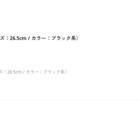
：26.5cm / カラー：ブラック系）
26.5cm / カラー：ブラック系）