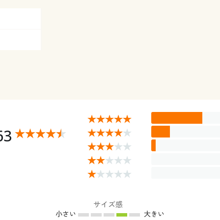
63
サイズ感
小さい
大きい