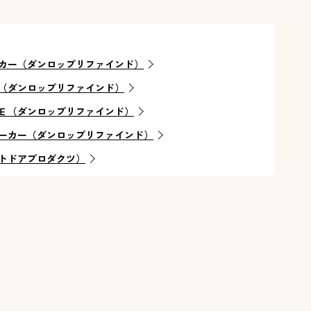
カー（ダンロップリファインド）
（ダンロップリファインド）
Ｅ（ダンロップリファインド）
ーカー（ダンロップリファインド）
トドアプロダクツ）