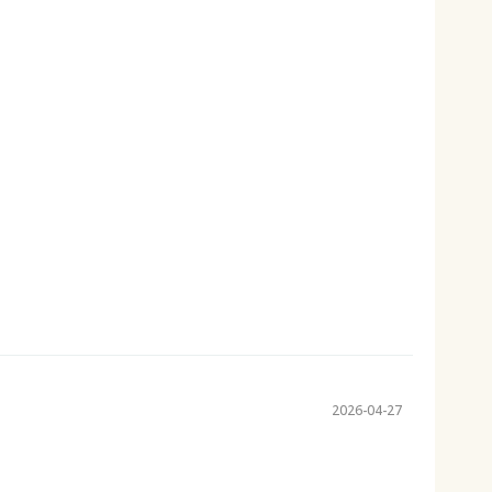
2026-04-27