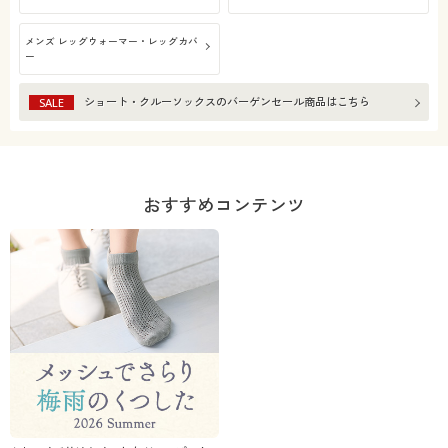
メンズ レッグウォーマー・レッグカバ
ー
ショート・クルーソックス
のバーゲンセール商品はこちら
SALE
おすすめコンテンツ