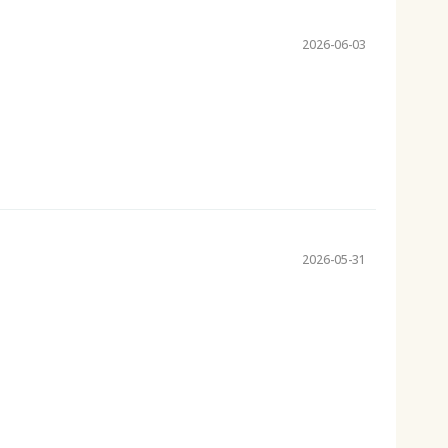
2026-06-03
2026-05-31