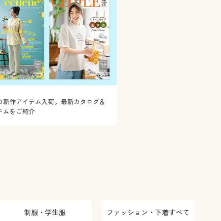
の新作アイテム入荷。最新カタログ＆
テムをご紹介
制服・学生服
ファッション・下着すべて