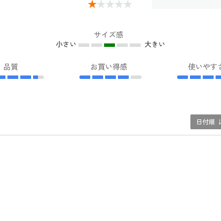
サイズ感
小さい
大きい
品質
お買い得感
使いやす
日付順 