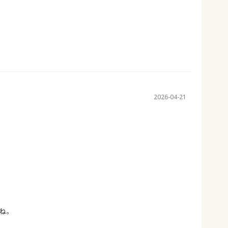
2026-04-21
ね。