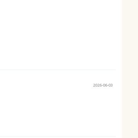
2026-06-03