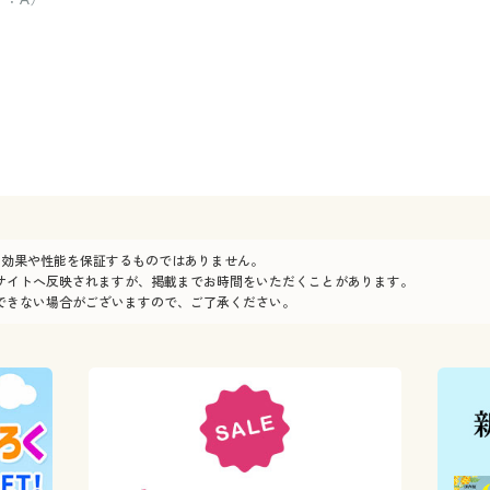
の効果や性能を保証するものではありません。
サイトへ反映されますが、掲載までお時間をいただくことがあります。
できない場合がございますので、ご了承ください。