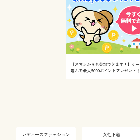
【スマホからも参加できます！】ゲー
遊んで最大5000ポイントプレゼント
レディースファッション
女性下着