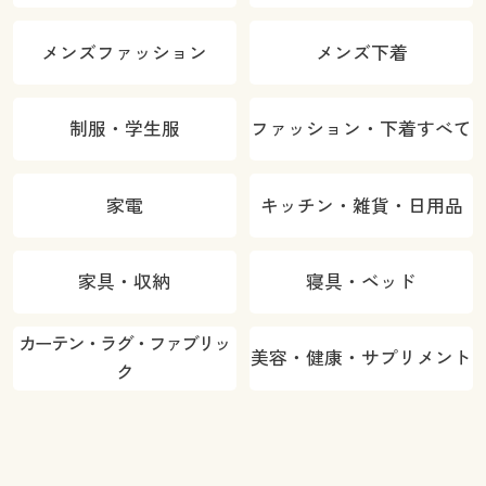
メンズファッション
メンズ下着
制服・学生服
ファッション・下着すべて
家電
キッチン・雑貨・日用品
家具・収納
寝具・ベッド
カーテン・ラグ・ファブリッ
美容・健康・サプリメント
ク