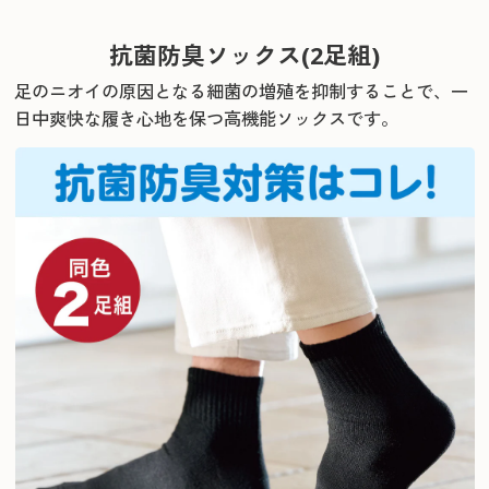
抗菌防臭ソックス(2足組)
足のニオイの原因となる細菌の増殖を抑制することで、
一
日中爽快な履き心地を保つ高機能ソックスです。