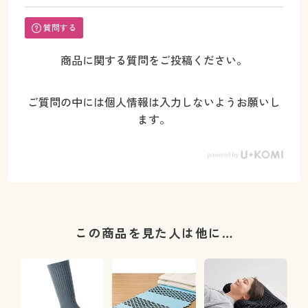
質問する
商品に関する質問をご投稿ください。
ご質問の中には個人情報は入力しないようお願いし
ます。
この商品を見た人は他に…