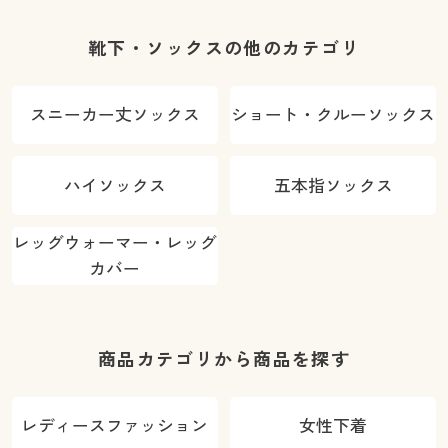
靴下・ソックスの他のカテゴリ
スニーカー丈ソックス
ショート・クルーソックス
ハイソックス
五本指ソックス
レッグウォーマー・レッグ
カバー
商品カテゴリから商品を探す
レディースファッション
女性下着