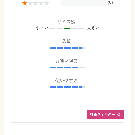
(0)
サイズ感
小さい
大きい
品質
お買い得感
使いやすさ
詳細フィルター