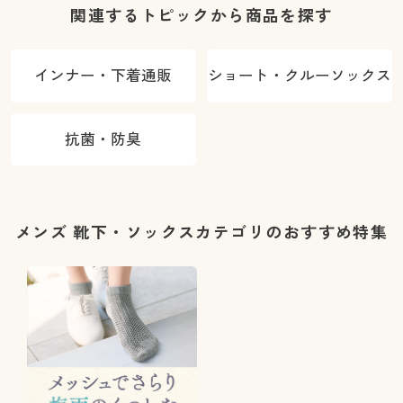
関連するトピックから商品を探す
インナー・下着通販
ショート・クルーソックス
抗菌・防臭
メンズ 靴下・ソックスカテゴリのおすすめ特集