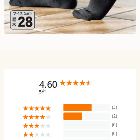
4.60
5件
(3)
(2)
(0)
(0)