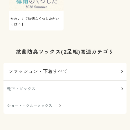
かわいくて快適なくつしたがい
っぱい！
抗菌防臭ソックス(2足組)関連カテゴリ
ファッション・下着すべて
靴下・ソックス
ショート・クルーソックス