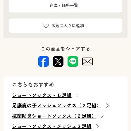
在庫・価格一覧
お気に入りに追加
この商品をシェアする
こちらもおすすめ
ショートソックス・５足組
足底鹿の子メッシュソックス（２足組）
抗菌防臭ショートソックス（２足組）
ショートソックス・メッシュ３足組