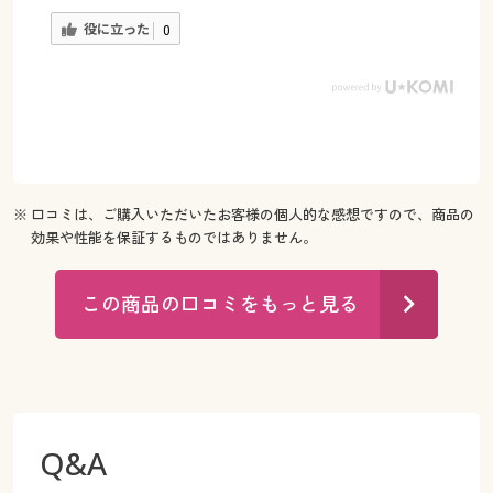
役に立った
0
※ 口コミは、ご購入いただいたお客様の個人的な感想ですので、商品の
効果や性能を保証するものではありません。
この商品の口コミをもっと見る
Q&A