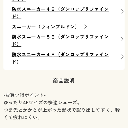
防水スニーカー４Ｅ（ダンロップリファイン
ド）
スニーカー（ウィンブルドン）
防水スニーカー５Ｅ（ダンロップリファイン
ド）
防水スニーカー４Ｅ（ダンロップリファイン
ド）
商品説明
-お買い得ポイント-
ゆったり4Eワイズの快適シューズ。
つま先とかかとが上がった形状で蹴り出しやすく、軽
くて疲れにくい。