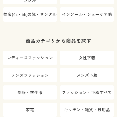
ンダル
幅広(4E・5E)の靴・サンダル
インソール・シューケア他
商品カテゴリから商品を探す
レディースファッション
女性下着
メンズファッション
メンズ下着
制服・学生服
ファッション・下着すべて
家電
キッチン・雑貨・日用品