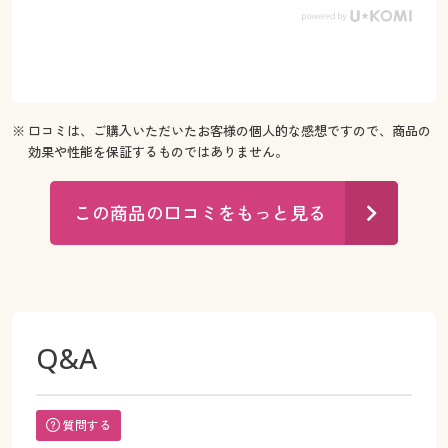
※ 口コミは、ご購入いただいたお客様の個人的な感想ですので、商品の
効果や性能を保証するものではありません。
この商品の口コミをもっと見る
Q&A
質問する