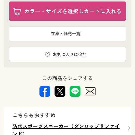
カラー・サイズを選択しカートに入れる
在庫・価格一覧
お気に入りに追加
この商品をシェアする
こちらもおすすめ
防水スポーツスニーカー（ダンロップリファイ
ンド）