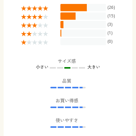
(26)
(15)
(3)
(1)
(0)
サイズ感
小さい
大きい
品質
お買い得感
使いやすさ