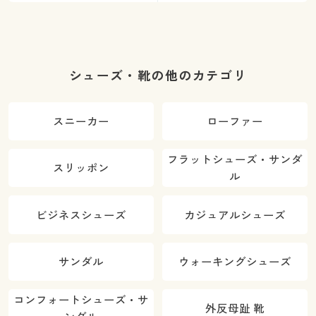
シューズ・靴の他のカテゴリ
スニーカー
ローファー
フラットシューズ・サンダ
スリッポン
ル
ビジネスシューズ
カジュアルシューズ
サンダル
ウォーキングシューズ
コンフォートシューズ・サ
外反母趾 靴