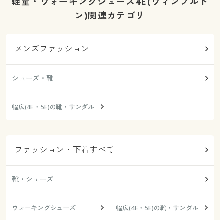
軽量・ウォーキングシューズ4E(ウィンブルド
ン)関連カテゴリ
メンズファッション
シューズ・靴
幅広(4E・5E)の靴・サンダル
ファッション・下着すべて
靴・シューズ
ウォーキングシューズ
幅広(4E・5E)の靴・サンダル