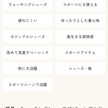
ウォーキングシューズ
スポーツにも使える
疲れにくい
ゆったりとした着心地
カジュアルシューズ
風をきる爽快感
改めて見直すベーシック
スポーツアイテム
秋に大活躍
シューズ・靴
スポーツシーンで活躍