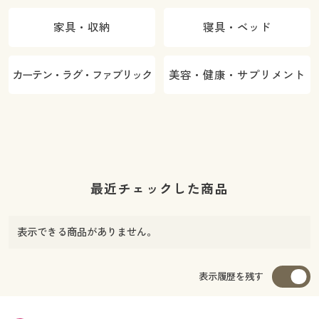
家具・収納
寝具・ベッド
カーテン・ラグ・ファブリック
美容・健康・サプリメント
最近チェックした商品
表示できる商品がありません。
表示履歴を残す