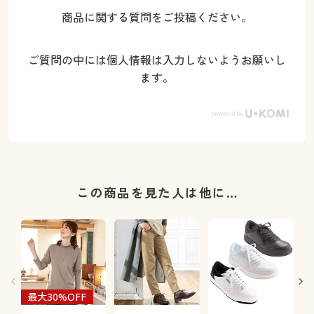
商品に関する質問をご投稿ください。
ご質問の中には個人情報は入力しないようお願いし
ます。
この商品を見た人は他に…
最大30%OFF