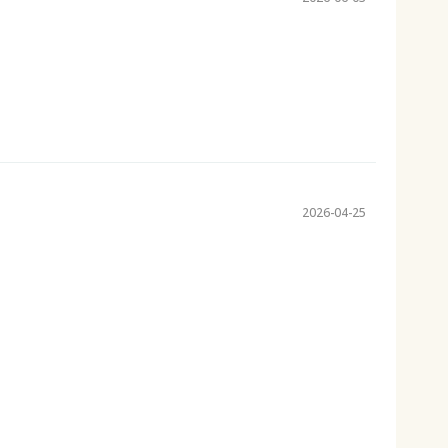
2026-04-25