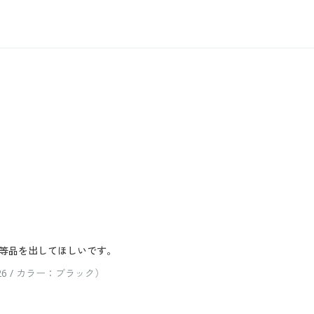
等品を出してほしいです。
 / カラー：ブラック）