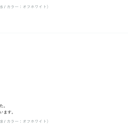
6 / カラー：オフホワイト）
た。
います。
8 / カラー：オフホワイト）