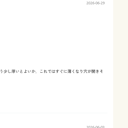
2026-06-29
う少し厚いとよいか．これではすぐに薄くなり穴が開きそ
2026-06-03