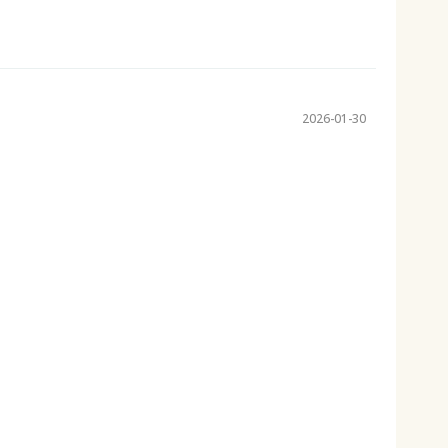
2026-01-30