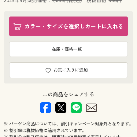
2025年4月販売価格：
1,089円(税込)
税抜価格
990円
カラー・サイズを選択しカートに入れる
在庫・価格一覧
お気に入りに追加
この商品をシェアする
※ バーゲン商品については、割引キャンペーン対象外となります。
※ 割引率は税抜価格に適用されています。