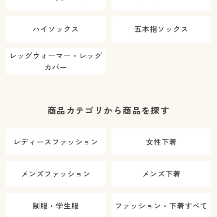
ハイソックス
五本指ソックス
レッグウォーマー・レッグ
カバー
商品カテゴリから商品を探す
レディースファッション
女性下着
メンズファッション
メンズ下着
制服・学生服
ファッション・下着すべて