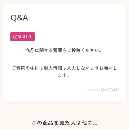
Q&A
質問する
商品に関する質問をご投稿ください。
ご質問の中には個人情報は入力しないようお願いし
ます。
この商品を見た人は他に…