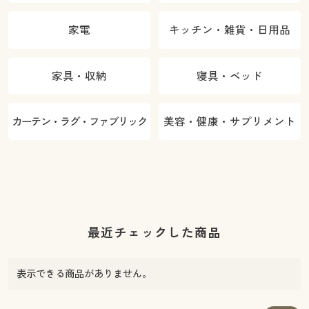
家電
キッチン・雑貨・日用品
家具・収納
寝具・ベッド
カーテン・ラグ・ファブリック
美容・健康・サプリメント
最近チェックした商品
表示できる商品がありません。