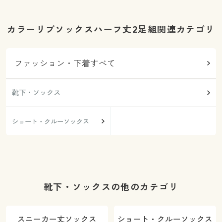
カラーリブソックスハーフ丈2足組関連カテゴリ
ファッション・下着すべて
靴下・ソックス
ショート・クルーソックス
靴下・ソックスの他のカテゴリ
スニーカー丈ソックス
ショート・クルーソックス