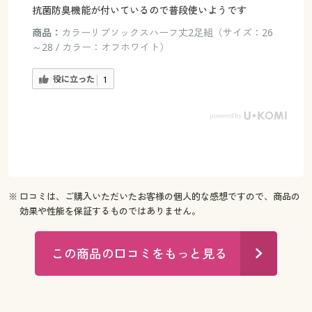
抗菌防臭機能が付いているので普段使いようです
商品：
カラーリブソックスハーフ丈2足組（サイズ：26
～28 / カラー：オフホワイト）
役に立った
1
※ 口コミは、ご購入いただいたお客様の個人的な感想ですので、商品の
効果や性能を保証するものではありません。
この商品の口コミをもっと見る