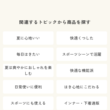
関連するトピックから商品を探す
夏に心地いい
快適くつした
毎日はきたい
スポーツシーンで活躍
夏は爽やかにおしゃれを楽
快適な機能派
しむ
日常使いに便利
はき心地にこだわる
スポーツにも使える
インナー・下着通販