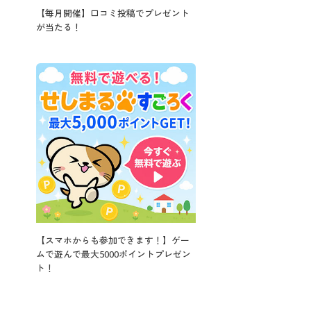
【毎月開催】口コミ投稿でプレゼント
が当たる！
【スマホからも参加できます！】ゲー
ムで遊んで最大5000ポイントプレゼン
ト！