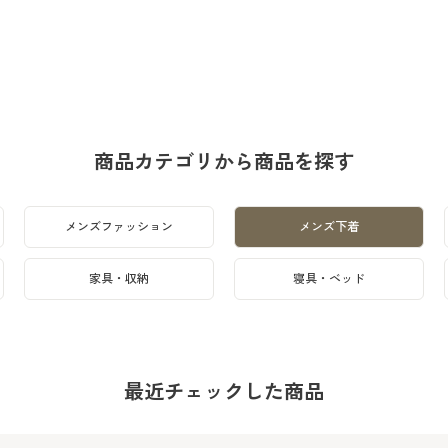
商品カテゴリから商品を探す
メンズファッション
メンズ下着
家具・収納
寝具・ベッド
最近チェックした商品