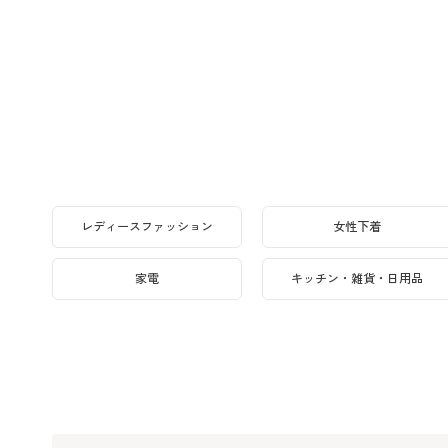
レディースファッション
女性下着
家電
キッチン・雑貨・日用品