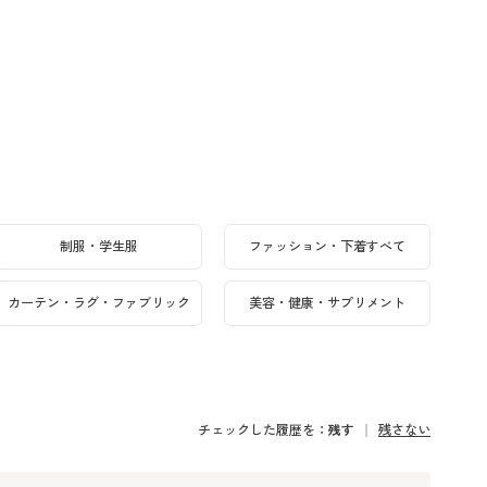
制服・学生服
ファッション・下着すべて
カーテン・ラグ・ファブリック
美容・健康・サプリメント
チェックした履歴を：
残す
残さない