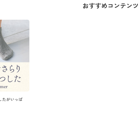
おすすめコンテンツ
したがいっぱ