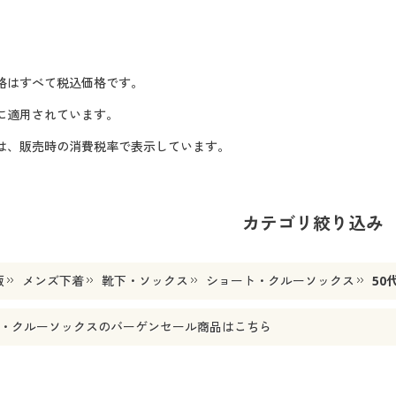
格はすべて税込価格です。
に適用されています。
格は、販売時の消費税率で表示しています。
カテゴリ絞り込み
販
メンズ下着
靴下・ソックス
ショート・クルーソックス
50
・クルーソックス
のバーゲンセール商品はこちら