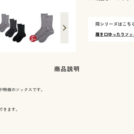
同シリーズはこち
履き口ゆったりソッ
商品説明
が特徴のソックスです。
できます。