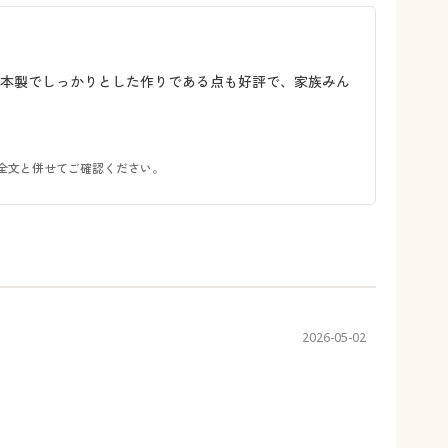
日本製でしっかりとした作りである点も好評で、家族みん
全文と併せてご確認ください。
2026-05-02