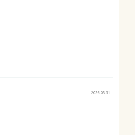
2026-03-31