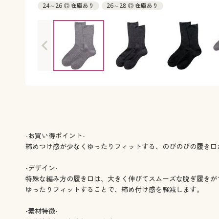
24～26 ◎ 在庫あり
26～28 ◎ 在庫あり
-お買い得ポイント-
締めつけ感が少なくゆったりフィットする、のびのびの履き口
-デザイン-
特殊な編み方の履き口は、大きく伸びてスムーズな脱ぎ履きが
ゆったりフィットすることで、締め付け感を軽減します。
-素材特徴-