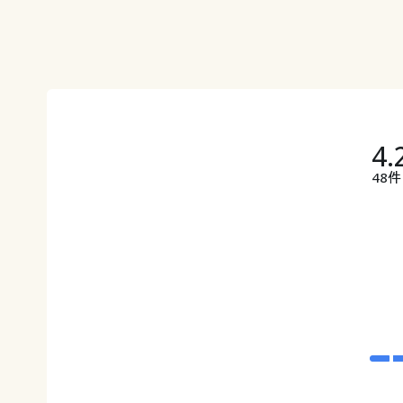
4.
48件