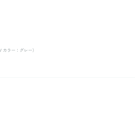
/ カラー：グレー）