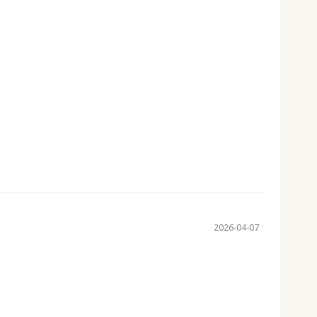
2026-04-07