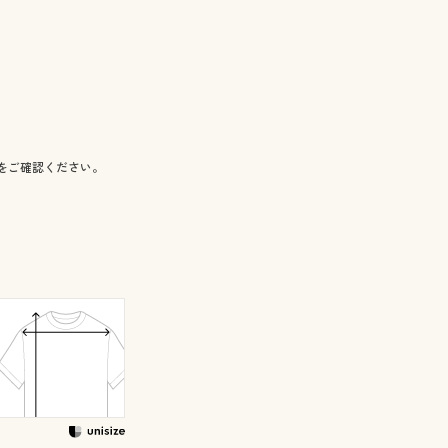
をご確認ください。