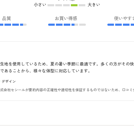
小さい
大きい
品質
お買い得感
使いやす
生地を使用しているため、夏の暑い季節に最適です。多くの方がその
であることから、様々な体型に対応しています。
デザイン
。株式会社セシールが要約内容の正確性や適切性を保証するものではないため、口コミ