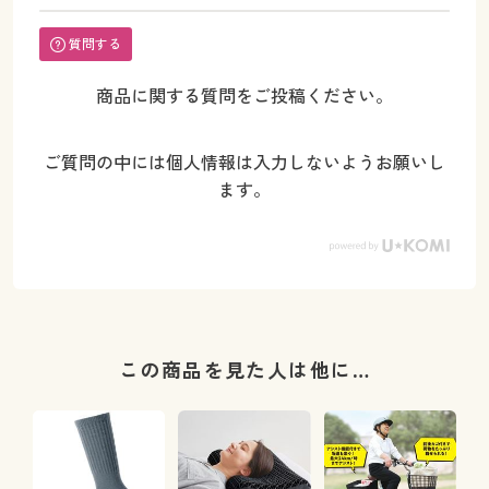
質問する
商品に関する質問をご投稿ください。
ご質問の中には個人情報は入力しないようお願いし
ます。
この商品を見た人は他に…