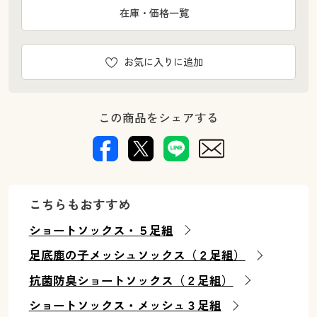
在庫・価格一覧
お気に入りに追加
この商品をシェアする
こちらもおすすめ
ショートソックス・５足組
足底鹿の子メッシュソックス（２足組）
抗菌防臭ショートソックス（２足組）
ショートソックス・メッシュ３足組