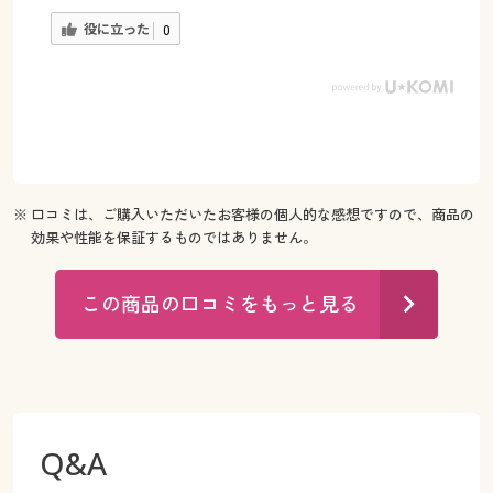
役に立った
0
※ 口コミは、ご購入いただいたお客様の個人的な感想ですので、商品の
効果や性能を保証するものではありません。
この商品の口コミをもっと見る
Q&A