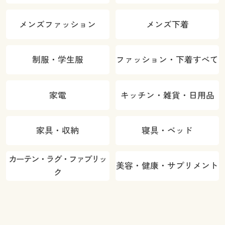
メンズファッション
メンズ下着
制服・学生服
ファッション・下着すべて
家電
キッチン・雑貨・日用品
家具・収納
寝具・ベッド
カーテン・ラグ・ファブリッ
美容・健康・サプリメント
ク