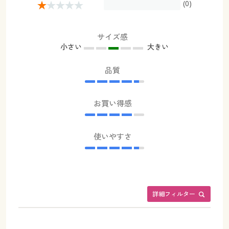
(0)
サイズ感
小さい
大きい
品質
お買い得感
使いやすさ
詳細フィルター