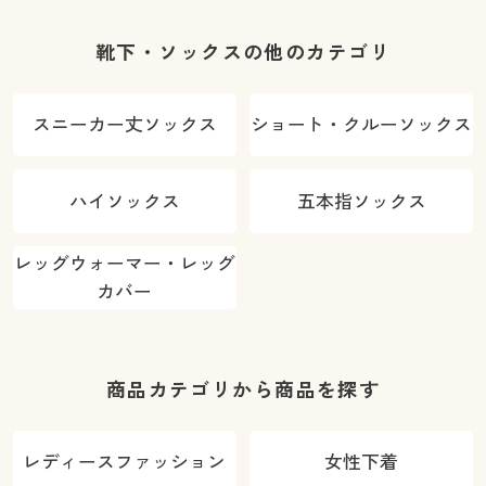
靴下・ソックスの他のカテゴリ
スニーカー丈ソックス
ショート・クルーソックス
ハイソックス
五本指ソックス
レッグウォーマー・レッグ
カバー
商品カテゴリから商品を探す
レディースファッション
女性下着