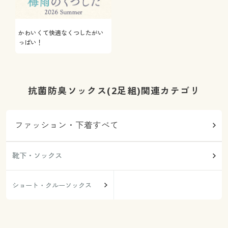
かわいくて快適なくつしたがい
っぱい！
抗菌防臭ソックス(2足組)関連カテゴリ
ファッション・下着すべて
靴下・ソックス
ショート・クルーソックス