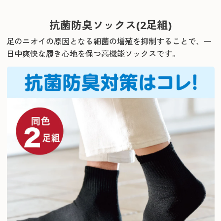
抗菌防臭ソックス(2足組)
足のニオイの原因となる細菌の増殖を抑制することで、
一
日中爽快な履き心地を保つ高機能ソックスです。