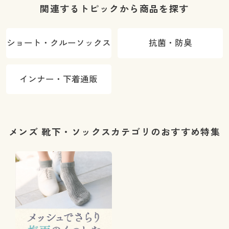
関連するトピックから商品を探す
ショート・クルーソックス
抗菌・防臭
インナー・下着通販
メンズ 靴下・ソックスカテゴリのおすすめ特集