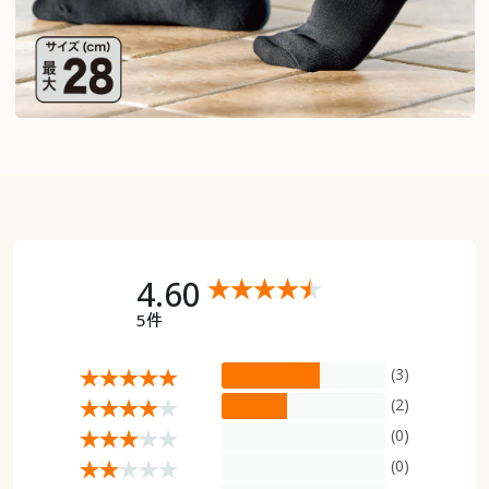
4.60
5件
(3)
(2)
(0)
(0)