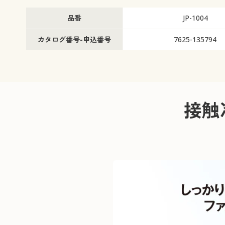
品番
JP-1004
カタログ番号-申込番号
7625-135794
接触