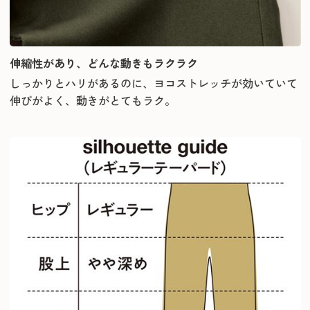
伸縮性があり、どんな動きもラクラク
しっかりとハリがあるのに、ヨコストレッチが効いていて
伸びがよく、動きがとてもラク。