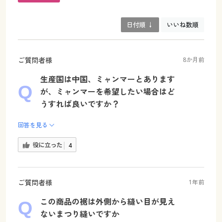
日付順 ↓
いいね数順
ご質問者様
8か月前
生産国は中国、ミャンマーとあります
が、ミャンマーを希望したい場合はど
うすれば良いですか？
回答を見る
役に立った
4
ご質問者様
1年前
この商品の裾は外側から縫い目が見え
ないまつり縫いですか