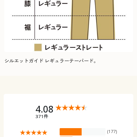
シルエットガイド レギュラーテーパード。
4.08
371件
(177)