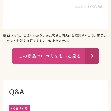
※ 口コミは、ご購入いただいたお客様の個人的な感想ですので、商品の
効果や性能を保証するものではありません。
この商品の口コミをもっと見る
Q&A
質問する