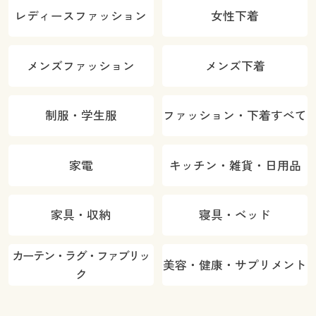
レディースファッション
女性下着
メンズファッション
メンズ下着
制服・学生服
ファッション・下着すべて
家電
キッチン・雑貨・日用品
家具・収納
寝具・ベッド
カーテン・ラグ・ファブリッ
美容・健康・サプリメント
ク