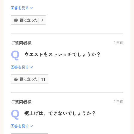
回答を見る
役に立った
7
ご質問者様
1年前
ウエストもストレッチでしょうか？
回答を見る
役に立った
11
ご質問者様
1年前
裾上げは、できないでしょうか？
回答を見る