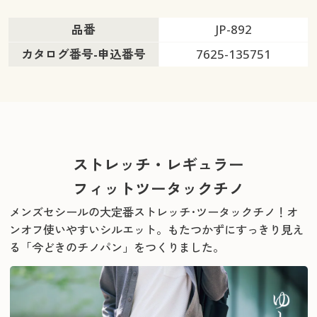
品番
JP-892
カタログ番号-申込番号
7625-135751
ストレッチ・レギュラー
フィットツータックチノ
メンズセシールの大定番ストレッチ･ツータックチノ！オ
ンオフ使いやすいシルエット。
もたつかずにすっきり見え
る「今どきのチノパン」をつくりました。