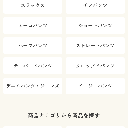
スラックス
チノパンツ
カーゴパンツ
ショートパンツ
ハーフパンツ
ストレートパンツ
テーパードパンツ
クロップドパンツ
デニムパンツ・ジーンズ
イージーパンツ
商品カテゴリから商品を探す