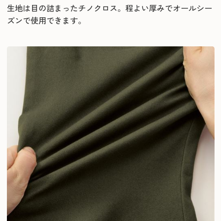
生地は目の詰まったチノクロス。程よい厚みでオールシー
ズンで使用できます。