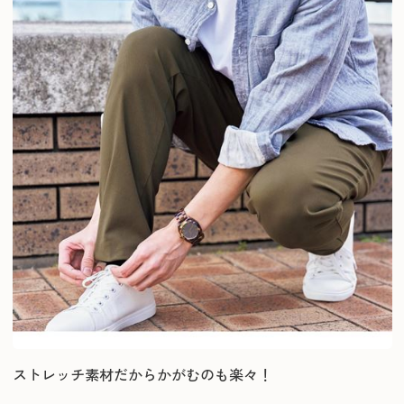
ストレッチ素材だからかがむのも楽々！