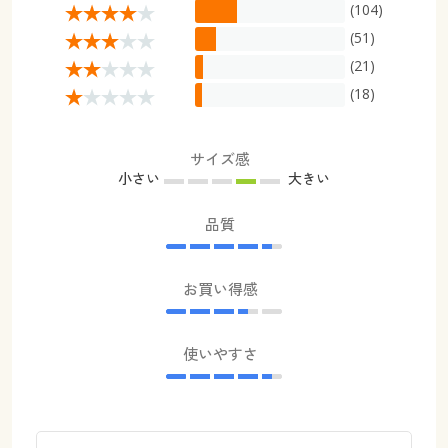
(104)
(51)
(21)
(18)
サイズ感
小さい
大きい
品質
お買い得感
使いやすさ