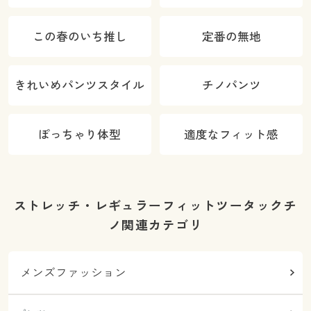
この春のいち推し
定番の無地
きれいめパンツスタイル
チノパンツ
ぽっちゃり体型
適度なフィット感
ストレッチ・レギュラーフィットツータックチ
ノ関連カテゴリ
メンズファッション