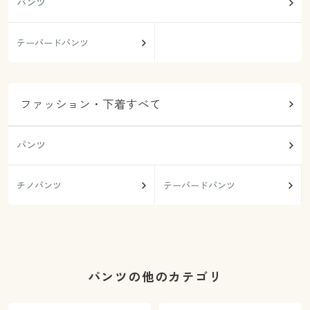
パンツ
テーパードパンツ
ファッション・下着すべて
パンツ
チノパンツ
テーパードパンツ
パンツの他のカテゴリ