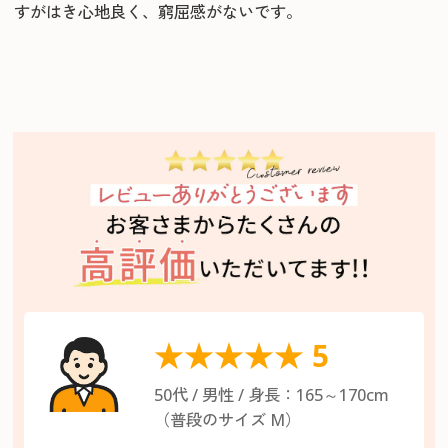
すがはき心地良く、窮屈感がないです。
★★★★★ 5
50代 / 男性 / 身長：165～170cm
（普段のサイズ M）