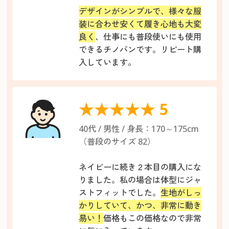
デザインがシンプルで、様々な服
装に合わせ安くて履き心地も大変
良く
、仕事にも普段使いにも使用
できるチノパンです。リピート購
入しています。
★★★★★ 5
40代 / 男性 / 身長：170～175cm
（普段のサイズ 82）
ネイビーに続き２本目の購入にな
りました。私の場合は体型にジャ
ストフィットでした。
生地がしっ
かりしていて、かつ、非常に動き
易い！
価格もこの価格なので非常