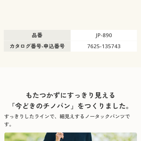
品番
JP-890
カタログ番号-申込番号
7625-135743
もたつかずにすっきり見える
「今どきのチノパン」をつくりました。
すっきりしたラインで、細見えするノータックパンツで
す。