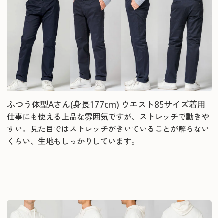
ふつう体型Aさん(身長177cm) ウエスト85サイズ着用
仕事にも使える上品な雰囲気ですが、ストレッチで動きや
すい。見た目ではストレッチがきいていることが解らない
くらい、生地もしっかりしています。