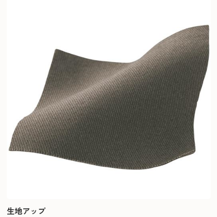
生地アップ