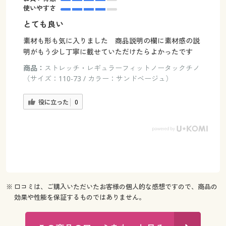
使いやすさ
とても良い
素材も形も気に入りました 商品説明の欄に素材感の説
明がもう少し丁寧に載せていただけたらよかったです
商品：
ストレッチ・レギュラーフィットノータックチノ
（サイズ：110-73 / カラー：サンドベージュ）
役に立った
0
※ 口コミは、ご購入いただいたお客様の個人的な感想ですので、商品の
効果や性能を保証するものではありません。