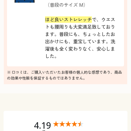
（普段のサイズ M）
ほど良いストレレッチ
で、ウエス
トも腰周りも大変満足致しており
ます。普段にも、ちょっとしたお
出かけにも、重宝しています。洗
濯後も全く変わりなく、安心しま
した。
※ 口コミは、ご購入いただいたお客様の個人的な感想であり、商品
の効果や性能を保証するものではありません。
4.19