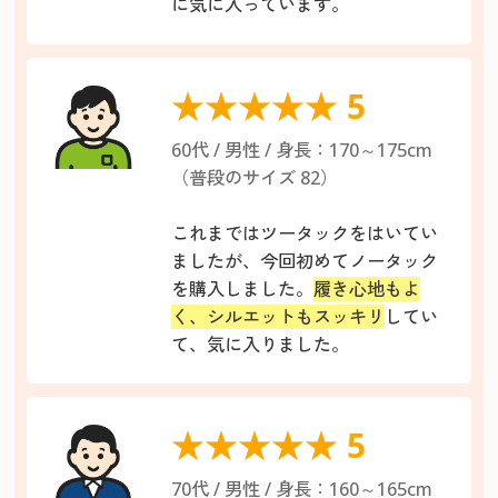
に気に入っています。
★★★★★ 5
60代 / 男性 / 身長：170～175cm
（普段のサイズ 82）
これまではツータックをはいてい
ましたが、今回初めてノータック
を購入しました。
履き心地もよ
く、シルエットもスッキリ
してい
て、気に入りました。
★★★★★ 5
70代 / 男性 / 身長：160～165cm