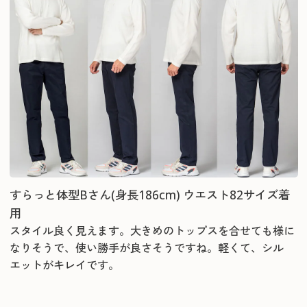
すらっと体型Bさん(身長186cm) ウエスト82サイズ着
用
スタイル良く見えます。大きめのトップスを合せても様に
なりそうで、使い勝手が良さそうですね。軽くて、シル
エットがキレイです。