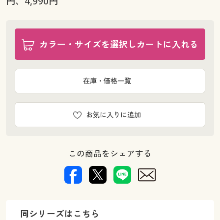
円、4,990円
ウエスト94(股下70) ◎ 在庫あり
ウエスト94(股下73) ○ 在庫わずか
ウエスト94(股下76) ○ 在庫わずか
カラー・サイズを選択しカートに入れる
ウエスト94(股下79) ◎ 在庫あり
ウエスト97(股下70) ◎ 在庫あり
ウエスト97(股下73) ◎ 在庫あり
在庫・価格一覧
ウエスト97(股下76) ○ 在庫わずか
ウエスト97(股下79) ○ 在庫わずか
ウエスト100(股下70) ◎ 在庫あり
お気に入りに追加
ウエスト100(股下73) ◎ 在庫あり
ウエスト100(股下76) ◎ 在庫あり
ウエスト100(股下79) ◎ 在庫あり
この商品をシェアする
ウエスト110(股下73) ○ 在庫わずか
ウエスト110(股下79) ◎ 在庫あり
ウエスト120(股下73) ○ 在庫わずか
同シリーズはこちら