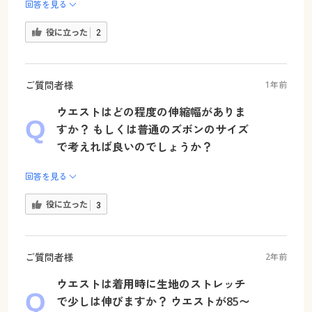
回答を見る
役に立った
2
ご質問者様
1年前
ウエストはどの程度の伸縮幅がありま
すか？ もしくは普通のズボンのサイズ
で考えれば良いのでしょうか？
回答を見る
役に立った
3
ご質問者様
2年前
ウエストは着用時に生地のストレッチ
で少しは伸びますか？ ウエストが85〜