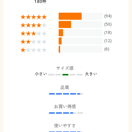
180件
(94)
(50)
(18)
(12)
(6)
サイズ感
小さい
大きい
品質
お買い得感
使いやすさ