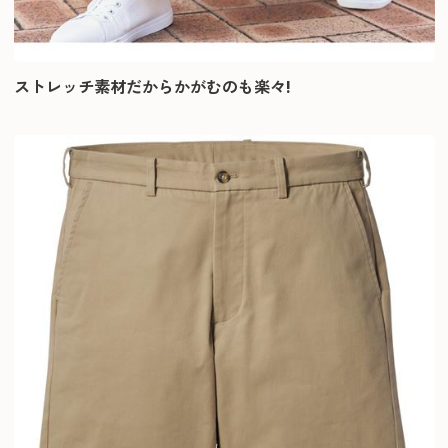
ストレッチ素材だからかがむのも楽々!