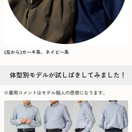
(左から)カーキ系、ネイビー系
体型別モデルが試しばきしてみました！
※着用コメントはモデル個人の感想になります。