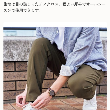
生地は目の詰まったチノクロス。程よい厚みでオールシー
ズンで使用できます。