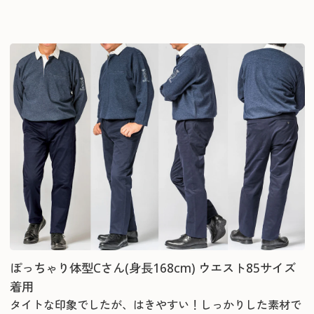
ぽっちゃり体型Cさん(身長168cm) ウエスト85サイズ
着用
タイトな印象でしたが、はきやすい！しっかりした素材で