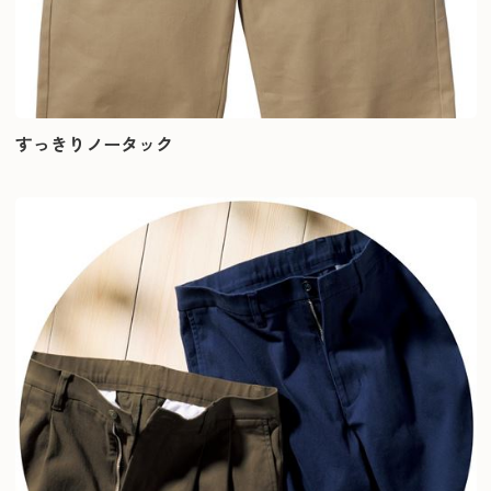
すっきりノータック