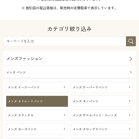
※ 割引前の税込価格は、販売時の消費税率で表示しています。
カテゴリ絞り込み
メンズファッション
メンズ パンツ
メンズ イージーパンツ
メンズ テーパードパンツ
メンズ ストレートパンツ
メンズ チノパンツ
メンズ スラックス
メンズ デニムパンツ・ジーンズ
メンズ カーゴパンツ
メンズ クロップドパンツ