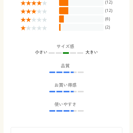
(12)
(12)
(6)
(2)
サイズ感
小さい
大きい
品質
お買い得感
使いやすさ