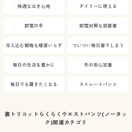
快適なはき心地
デイリーに使える
節電の冬
節電対策な部屋着
冷え込む朝晩も暖房いらず
ついつい毎日着てしまう
毎日の生活を豊かに
冬の安心定番
毎日でも履きたくなる
ストレートパンツ
裏トリコットらくらくウエストパンツ(ノータッ
ク)関連カテゴリ