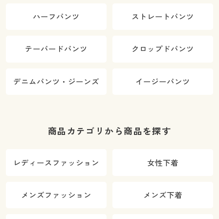
ハーフパンツ
ストレートパンツ
テーパードパンツ
クロップドパンツ
デニムパンツ・ジーンズ
イージーパンツ
商品カテゴリから商品を探す
レディースファッション
女性下着
メンズファッション
メンズ下着