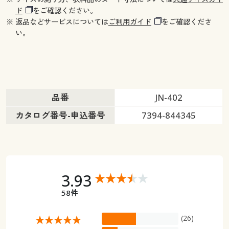
ド
をご確認ください。
※ 返品などサービスについては
ご利用ガイド
をご確認くださ
い。
品番
JN-402
カタログ番号-申込番号
7394-844345
3.93
58件
(26)