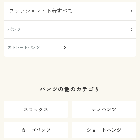
ファッション・下着すべて
パンツ
ストレートパンツ
パンツの他のカテゴリ
スラックス
チノパンツ
カーゴパンツ
ショートパンツ