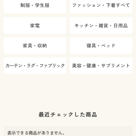
制服・学生服
ファッション・下着すべて
家電
キッチン・雑貨・日用品
家具・収納
寝具・ベッド
カーテン・ラグ・ファブリック
美容・健康・サプリメント
最近チェックした商品
表示できる商品がありません。