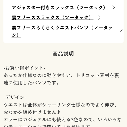
アジャスター付きスラックス（ツータック）
裏フリーススラックス（ツータック）
裏フリースらくらくウエストパンツ（ノータッ
ク）
商品説明
-お買い得ポイント-
あったか仕様なのに動きやすい、トリコット素材を裏
地に使用したパンツです。
-デザイン-
ウエストは全体がシャーリング仕様なのでよく伸び、
おなかを締め付けません♪
カラーはカジュアルにも使える3色なので、いろいろな
シチュエーションで履いていただけます。