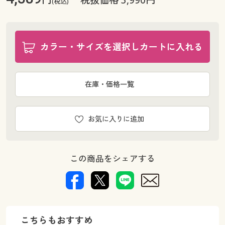
(税込)
カラー・サイズを選択しカートに入れる
在庫・価格一覧
お気に入りに追加
この商品をシェアする
こちらもおすすめ