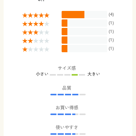
(4)
(1)
(1)
(1)
(1)
サイズ感
小さい
大きい
品質
お買い得感
使いやすさ