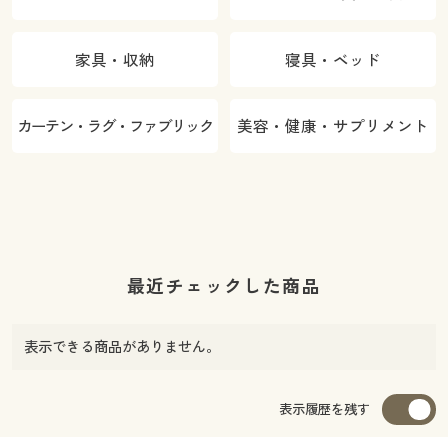
家具・収納
寝具・ベッド
カーテン・ラグ・ファブリック
美容・健康・サプリメント
最近チェックした商品
表示できる商品がありません。
表示履歴を残す