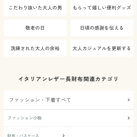
こだわり抜いた大人の男
もらって嬉しい便利グッズ
敬老の日
日頃の感謝を伝える
洗練された大人の余裕
大人カジュアルを更新する
イタリアンレザー長財布関連カテゴリ
ファッション・下着すべて
ファッション小物
財布・パスケース