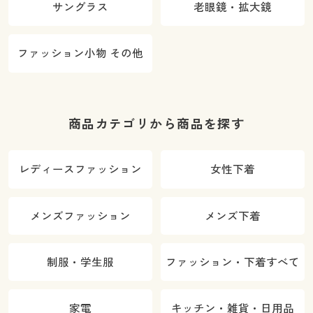
サングラス
老眼鏡・拡大鏡
ファッション小物 その他
商品カテゴリから商品を探す
レディースファッション
女性下着
メンズファッション
メンズ下着
制服・学生服
ファッション・下着すべて
家電
キッチン・雑貨・日用品