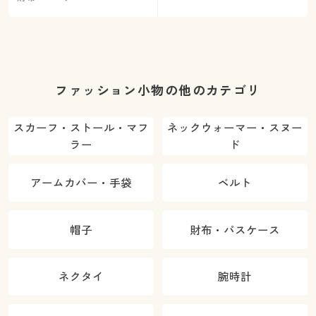
ファッション小物の他のカテゴリ
スカーフ・ストール・マフ
ネックウォーマー・スヌー
ラー
ド
アームカバー・手袋
ベルト
帽子
財布・パスケース
ネクタイ
腕時計