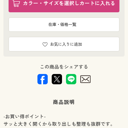
カラー・サイズを選択しカートに入れる
在庫・価格一覧
お気に入りに追加
この商品をシェアする
商品説明
-お買い得ポイント-
サッと大きく開くから取り出しも整理も抜群です。