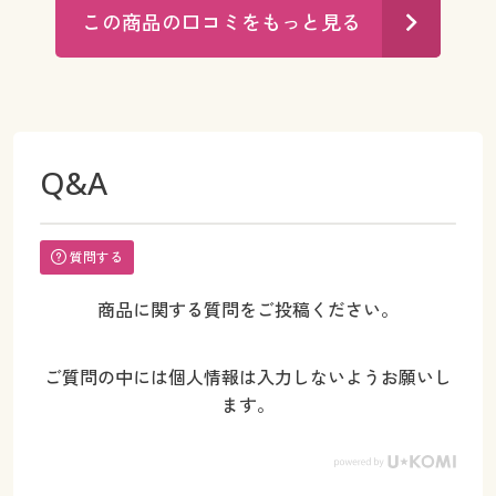
この商品の口コミをもっと見る
Q&A
質問する
商品に関する質問をご投稿ください。
ご質問の中には個人情報は入力しないようお願いし
ます。