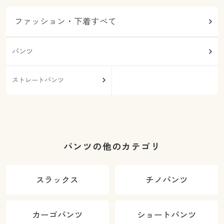
ファッション・下着すべて
パンツ
ストレートパンツ
パンツの他のカテゴリ
スラックス
チノパンツ
カーゴパンツ
ショートパンツ