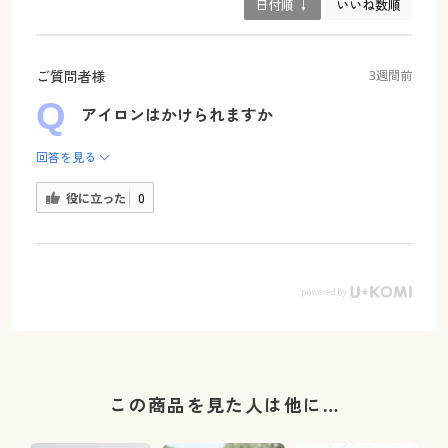
日付順 ↓
いいね数順
ご質問者様
3週間前
アイロンはかけられますか
回答を見る
役に立った
0
この商品を見た人は他に…