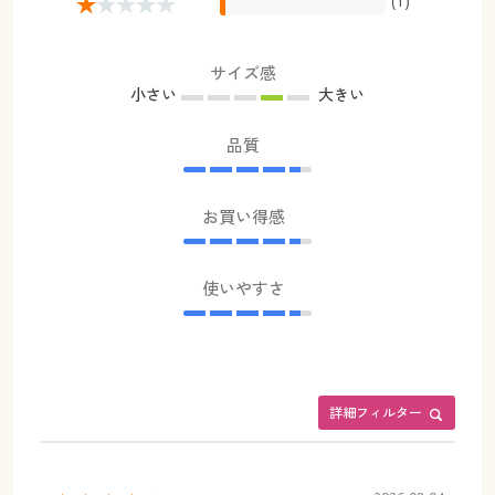
(1)
サイズ感
小さい
大きい
品質
お買い得感
使いやすさ
詳細フィルター