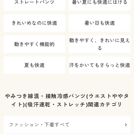
ストレートパンツ
暑い夏にも快適にはける
きれいめなのに快適
暑い日も快適
動きやすく、きれいに見え
動きやすく機能的
る
夏も快適
汗をかいてもさらっと快適
やみつき綿混・接触冷感パンツ(ウエストややタ
イト)(吸汗速乾・ストレッチ)関連カテゴリ
ファッション・下着すべて