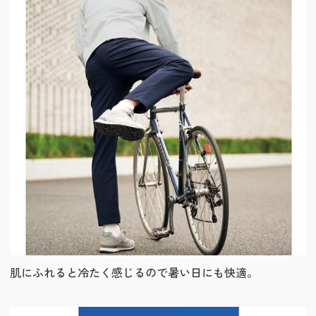
肌にふれると冷たく感じるので暑い日にも快適。