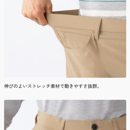
伸びのよいストレッチ素材で動きやすさ抜群。