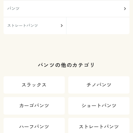
パンツ
ストレートパンツ
パンツの他のカテゴリ
スラックス
チノパンツ
カーゴパンツ
ショートパンツ
ハーフパンツ
ストレートパンツ