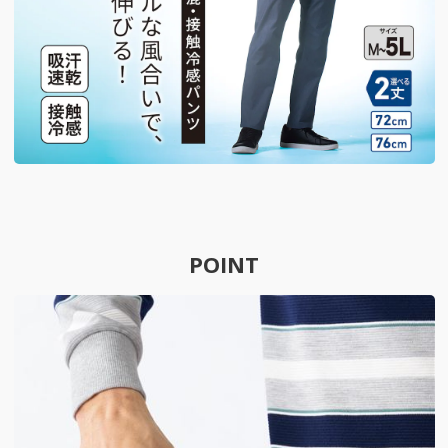
POINT