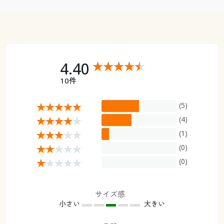
4.40
10件
(5)
(4)
(1)
(0)
(0)
サイズ感
小さい
大きい