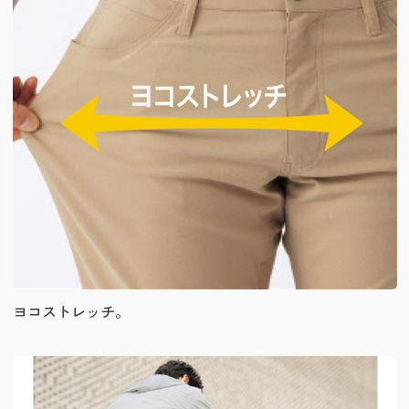
ヨコストレッチ。