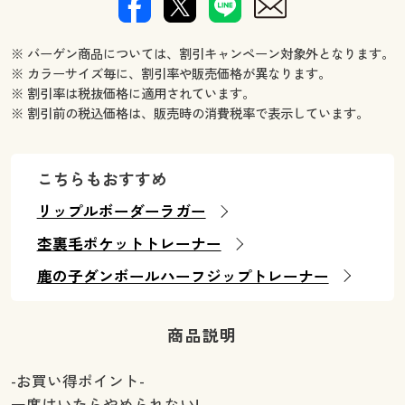
※ バーゲン商品については、割引キャンペーン対象外となります。
※ カラーサイズ毎に、割引率や販売価格が異なります。
※ 割引率は税抜価格に適用されています。
※ 割引前の税込価格は、販売時の消費税率で表示しています。
こちらもおすすめ
リップルボーダーラガー
杢裏毛ポケットトレーナー
鹿の子ダンボールハーフジップトレーナー
商品説明
-お買い得ポイント-
一度はいたらやめられない!