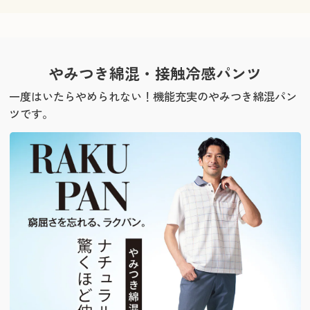
やみつき綿混・接触冷感パンツ
一度はいたらやめられない！
機能充実のやみつき綿混パン
ツです。