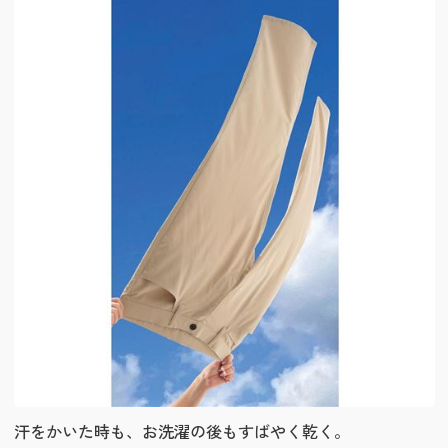
汗をかいた時も、お洗濯の後もすばやく乾く。