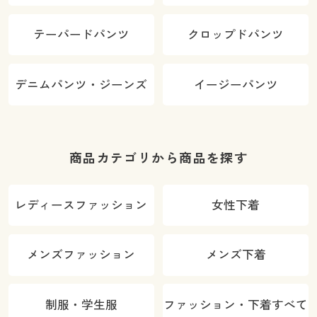
テーパードパンツ
クロップドパンツ
デニムパンツ・ジーンズ
イージーパンツ
商品カテゴリから商品を探す
レディースファッション
女性下着
メンズファッション
メンズ下着
制服・学生服
ファッション・下着すべて