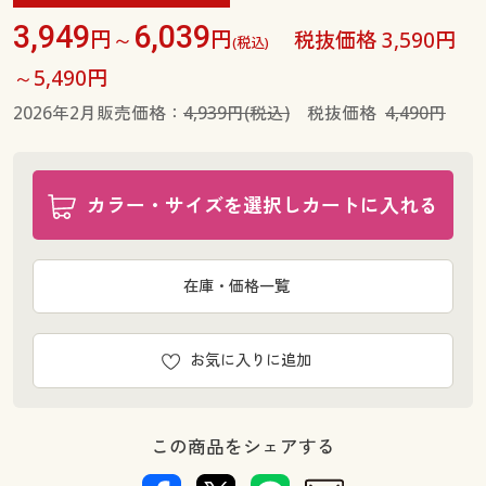
3,949
6,039
円～
円
税抜価格 3,590円
(税込)
～5,490円
2026年2月販売価格：
4,939円(税込)
税抜価格
4,490円
カラー・サイズを選択しカートに入れる
在庫・価格一覧
お気に入りに追加
この商品をシェアする