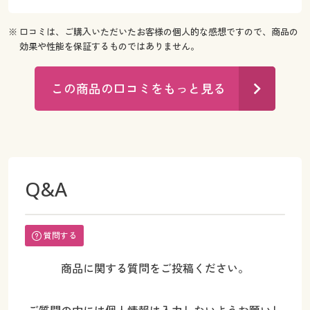
※ 口コミは、ご購入いただいたお客様の個人的な感想ですので、商品の
効果や性能を保証するものではありません。
この商品の口コミをもっと見る
Q&A
質問する
商品に関する質問をご投稿ください。