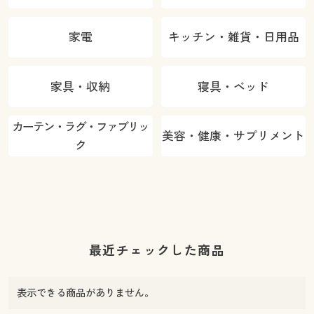
家電
キッチン・雑貨・日用品
家具・収納
寝具・ベッド
カーテン・ラグ・ファブリッ
美容・健康・サプリメント
ク
最近チェックした商品
表示できる商品がありません。