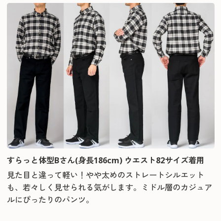
すらっと体型Bさん(身長186cm) ウエスト82サイズ着用
見た目と違って軽い！やや太めのストレートシルエット
も、若々しく見せられる気がします。ミドル層のカジュア
ルにぴったりのパンツ。