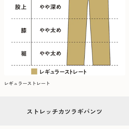
レギュラーストレート
ストレッチカツラギパンツ