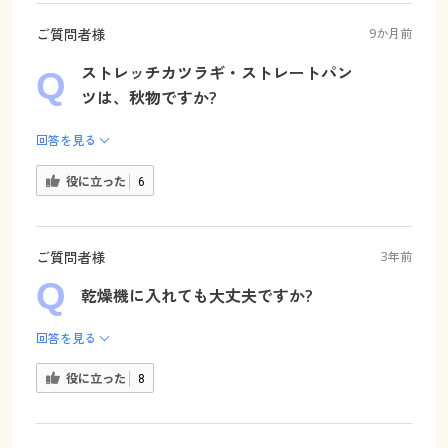
ご質問者様
9か月前
ストレッチカツラギ・ストレートパン
ツは、秋物ですか?
回答を見る
役に立った
6
ご質問者様
3年前
乾燥機に入れても大丈夫ですか?
回答を見る
役に立った
8