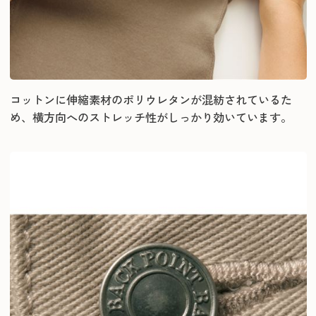
コットンに伸縮素材のポリウレタンが混紡されているた
め、横方向へのストレッチ性がしっかり効いています。