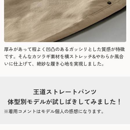
厚みがあって程よく凹凸のあるガッシリとした質感が特徴
です。そんなカツラギ素材を横ストレッチ&やわらか風合
いに仕上げて、絶妙な履き心地を実現しました。
王道ストレートパンツ
体型別モデルが試しばきしてみました！
※着用コメントはモデル個人の感想になります。