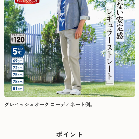
グレイッシュオーク コーディネート例。
ポイント