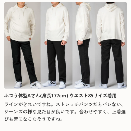
ふつう体型Aさん(身長177cm) ウエスト85サイズ着用
ラインがきれいですね。ストレッチパンツだとバレない、
ジーンズの様な見た目が良いです。合わせやすく、上着選
びも苦にならなそうですね。