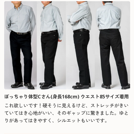
ぽっちゃり体型Cさん(身長168cm) ウエスト85サイズ着用
これ欲しいです！硬そうに見えるけど、ストレッチがきい
ていてはき心地がいい、そのギャップに驚きました。ゆと
りがあってはきやすく、シルエットもいいです。