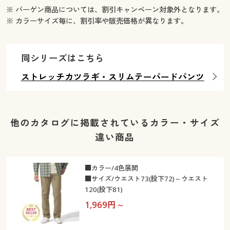
※ バーゲン商品については、割引キャンペーン対象外となります。
※ カラーサイズ毎に、割引率や販売価格が異なります。
同シリーズはこちら
ストレッチカツラギ・スリムテーパードパンツ
他のカタログに掲載されているカラー・サイズ
違い商品
■カラー/4色展開
■サイズ/ウエスト73(股下72)～ウエスト
120(股下81)
1,969
円～