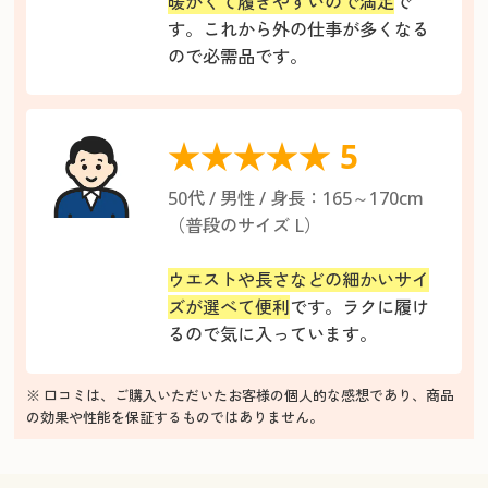
暖かくて履きやすいので満足
で
す。これから外の仕事が多くなる
ので必需品です。
★★★★★ 5
50代 / 男性 / 身長：165～170cm
（普段のサイズ L）
ウエストや長さなどの細かいサイ
ズが選べて便利
です。ラクに履け
るので気に入っています。
※ 口コミは、ご購入いただいたお客様の個人的な感想であり、商品
の効果や性能を保証するものではありません。