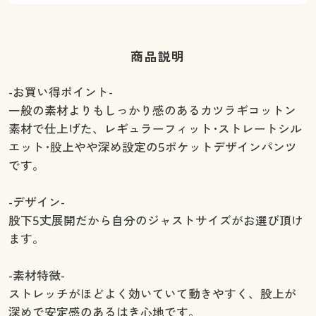
商品説明
-お買い得ポイント-
一般の素材よりもしっかり感のあるカツラギコットン
素材で仕上げた、レギュラーフィット･ストレートシル
エット･股上やや深め設定の5ポケットデザインパンツ
です。
-デザイン-
股下5丈展開だから自分のジャストサイズがお選び頂け
ます。
-素材特徴-
ストレッチがほどよく効いていて動きやすく、股上が
深めで安定感のあるはき心地です。