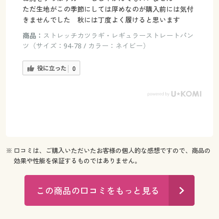
ただ生地がこの季節にしては厚めなのが購入前には気付
きませんでした 秋には丁度よく履けると思います
商品：
ストレッチカツラギ・レギュラーストレートパン
ツ（サイズ：94-78 / カラー：ネイビー）
役に立った
0
※ 口コミは、ご購入いただいたお客様の個人的な感想ですので、商品の
効果や性能を保証するものではありません。
この商品の口コミをもっと見る