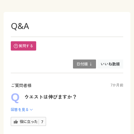
Q&A
質問する
日付順 ↓
いいね数順
ご質問者様
7か月前
ウエストは伸びますか？
回答を見る
役に立った
7