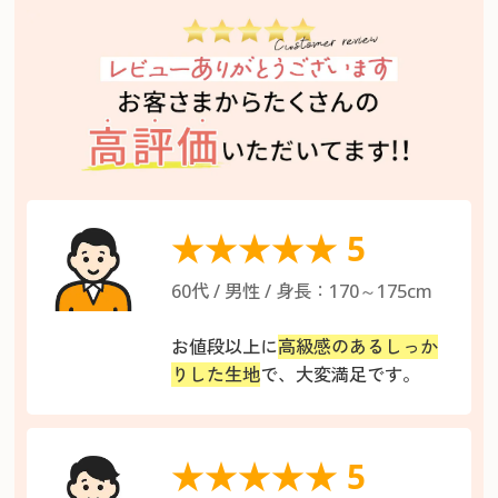
★★★★★ 5
60代 / 男性 / 身長：170～175cm
お値段以上に
高級感のあるしっか
りした生地
で、大変満足です。
★★★★★ 5