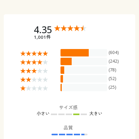
4.35
1,001件
(604)
(242)
(78)
(52)
(25)
サイズ感
小さい
大きい
品質