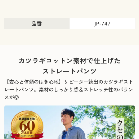
品番
JP-747
カツラギコットン素材で仕上げた
ストレートパンツ
【安心と信頼のはき心地】リピーター続出のカツラギスト
レートパンツ。
素材のしっかり感＆ストレッチ性のバラン
スが◎