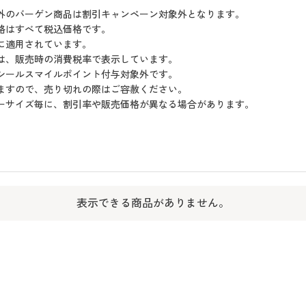
象外のバーゲン商品は割引キャンペーン対象外となります。
格はすべて税込価格です。
に適用されています。
格は、販売時の消費税率で表示しています。
セシールスマイルポイント付与対象外です。
りますので、売り切れの際はご容赦ください。
ラーサイズ毎に、割引率や販売価格が異なる場合があります。
表示できる商品がありません。