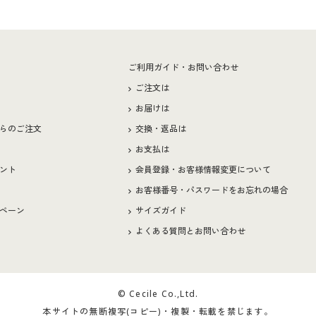
ー
ご利用ガイド・お問い合わせ
ご注文は
お届けは
らのご注文
交換・返品は
お支払は
ント
会員登録・お客様情報変更について
お客様番号・パスワードをお忘れの場合
ペーン
サイズガイド
よくある質問とお問い合わせ
© Cecile Co.,Ltd.
本サイトの無断複写(コピー)・複製・転載を禁じます。