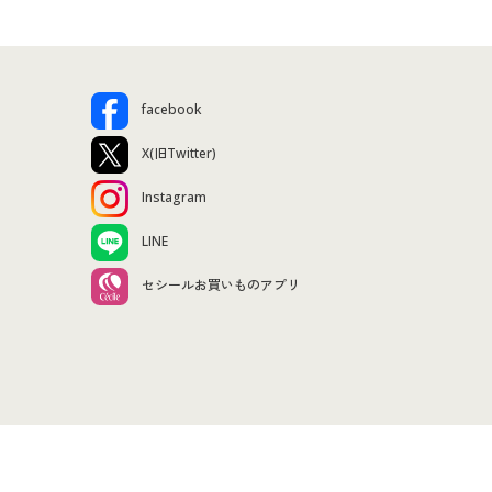
facebook
X(旧Twitter)
Instagram
LINE
セシールお買いものアプリ