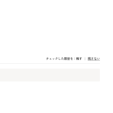
チェックした履歴を：
残す
残さない