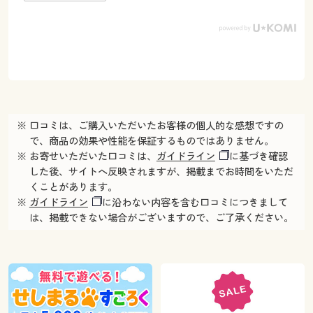
※ 口コミは、ご購入いただいたお客様の個人的な感想ですの
で、商品の効果や性能を保証するものではありません。
※ お寄せいただいた口コミは、
ガイドライン
に基づき確認
した後、サイトへ反映されますが、掲載までお時間をいただ
くことがあります。
※
ガイドライン
に沿わない内容を含む口コミにつきまして
は、掲載できない場合がございますので、ご了承ください。