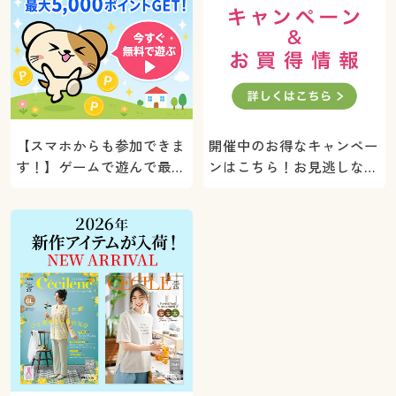
【スマホからも参加できま
開催中のお得なキャンペー
す！】ゲームで遊んで最大
ンはこちら！お見逃しな
5000ポイントプレゼン
く。
ト！