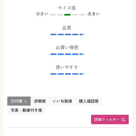
サイズ感
小さい
大きい
品質
お買い得感
使いやすさ
日付順 ↓
評価順
いいね数順
購入確認順
写真・動画付き順
詳細フィルター