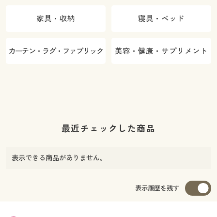
家具・収納
寝具・ベッド
カーテン・ラグ・ファブリック
美容・健康・サプリメント
最近チェックした商品
表示できる商品がありません。
表示履歴を残す