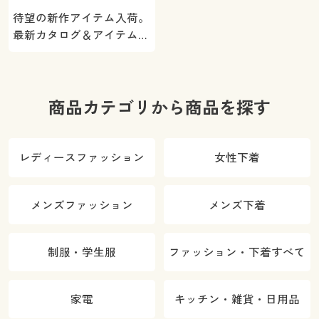
待望の新作アイテム入荷。
最新カタログ＆アイテムを
ご紹介
商品カテゴリから商品を探す
レディースファッション
女性下着
メンズファッション
メンズ下着
制服・学生服
ファッション・下着すべて
家電
キッチン・雑貨・日用品