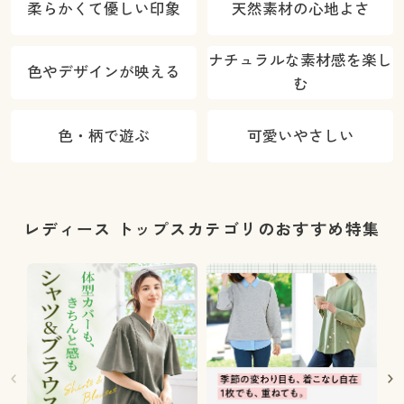
柔らかくて優しい印象
天然素材の心地よさ
ナチュラルな素材感を楽し
色やデザインが映える
む
色・柄で遊ぶ
可愛いやさしい
レディース トップスカテゴリのおすすめ特集