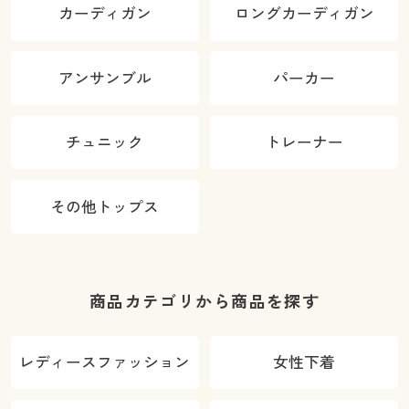
カーディガン
ロングカーディガン
アンサンブル
パーカー
チュニック
トレーナー
その他トップス
商品カテゴリから商品を探す
レディースファッション
女性下着