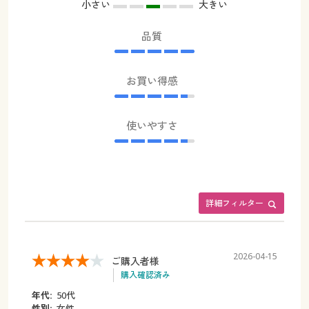
小さい
大きい
品質
お買い得感
使いやすさ
詳細フィルター
2026-04-15
ご購入者様
購入確認済み
年代:
50代
性別:
女性