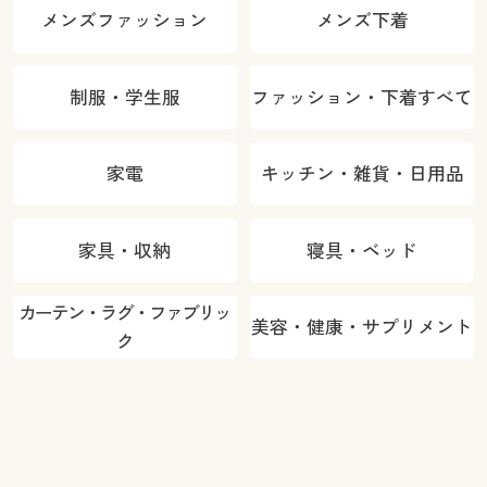
メンズファッション
メンズ下着
制服・学生服
ファッション・下着すべて
家電
キッチン・雑貨・日用品
家具・収納
寝具・ベッド
カーテン・ラグ・ファブリッ
美容・健康・サプリメント
ク