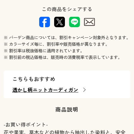
この商品をシェアする
※ バーゲン商品については、割引キャンペーン対象外となります。
※ カラーサイズ毎に、割引率や販売価格が異なります。
※ 割引率は税抜価格に適用されています。
※ 割引前の税込価格は、販売時の消費税率で表示しています。
こちらもおすすめ
透かし柄ニットカーディガン
商品説明
-お買い得ポイント-
花や果実、草木などの植物から抽出した染料と、安全