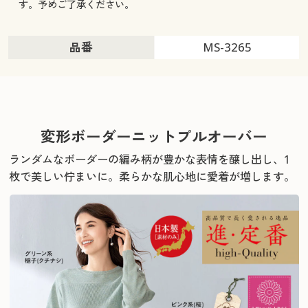
す。予めご了承ください。
品番
MS-3265
変形ボーダーニットプルオーバー
ランダムなボーダーの編み柄が豊かな表情を醸し出し、1
枚で美しい佇まいに。
柔らかな肌心地に愛着が増します。