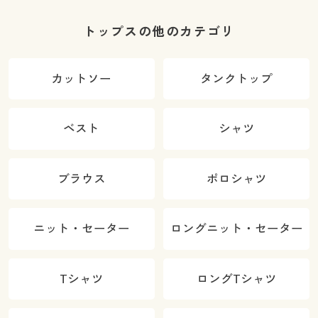
トップスの他のカテゴリ
カットソー
タンクトップ
ベスト
シャツ
ブラウス
ポロシャツ
ニット・セーター
ロングニット・セーター
Tシャツ
ロングTシャツ