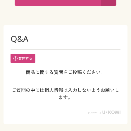
Q&A
質問する
商品に関する質問をご投稿ください。
ご質問の中には個人情報は入力しないようお願いし
ます。