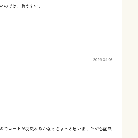
いのでは。着やすい。
2026-04-03
のでコートが羽織れるかなとちょっと思いましたが心配無