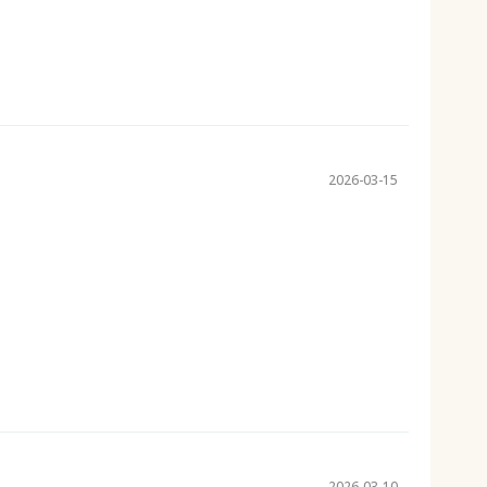
2026-03-15
2026-03-10