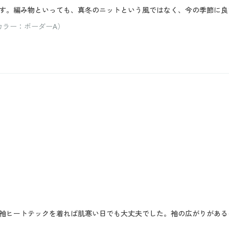
す。編み物といっても、真冬のニットという風ではなく、今の季節に良
カラー：ボーダーA）
袖ヒートテックを着れば肌寒い日でも大丈夫でした。袖の広がりがある