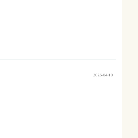
2026-04-10