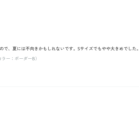
ので、夏には不向きかもしれないです。Sサイズでもやや大きめでした
カラー：ボーダーB）