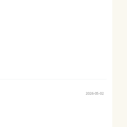
。
2026-05-02