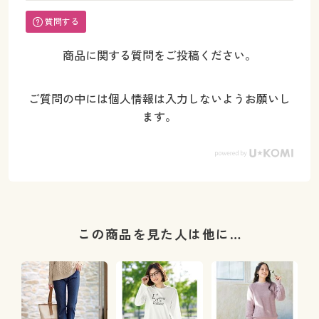
質問する
商品に関する質問をご投稿ください。
ご質問の中には個人情報は入力しないようお願いし
ます。
この商品を見た人は他に…