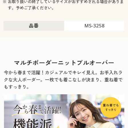
※ お取り扱いの終了しているサイズがおすすめされる場合がありま
す。予めご了承ください。
品番
MS-3258
マルチボーダーニットプルオーバー
今から春まで活躍！カジュアルでキレイ見え。お手入れラ
クな大人ボーダー。
一枚でも着こなしが決まり、重ね着で
もすっきり。