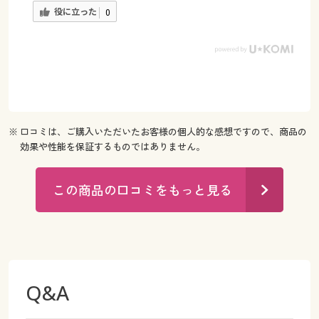
役に立った
0
※ 口コミは、ご購入いただいたお客様の個人的な感想ですので、商品の
効果や性能を保証するものではありません。
この商品の口コミをもっと見る
Q&A