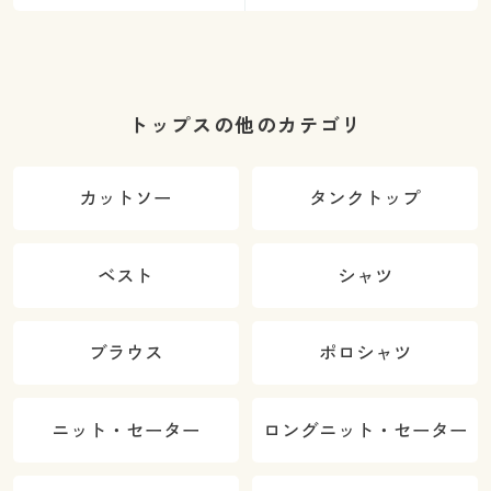
トップスの他のカテゴリ
カットソー
タンクトップ
ベスト
シャツ
ブラウス
ポロシャツ
ニット・セーター
ロングニット・セーター