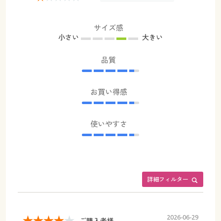
サイズ感
小さい
大きい
品質
お買い得感
使いやすさ
詳細フィルター
2026-06-29
ご購入者様