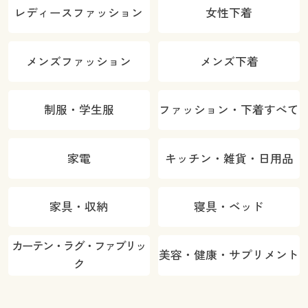
レディースファッション
女性下着
メンズファッション
メンズ下着
制服・学生服
ファッション・下着すべて
家電
キッチン・雑貨・日用品
家具・収納
寝具・ベッド
カーテン・ラグ・ファブリッ
美容・健康・サプリメント
ク