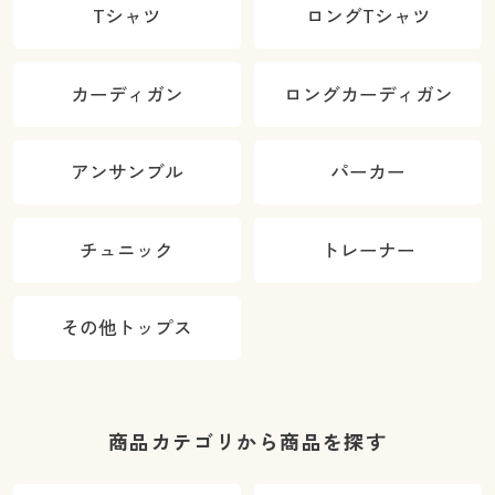
Tシャツ
ロングTシャツ
カーディガン
ロングカーディガン
アンサンブル
パーカー
チュニック
トレーナー
その他トップス
商品カテゴリから商品を探す