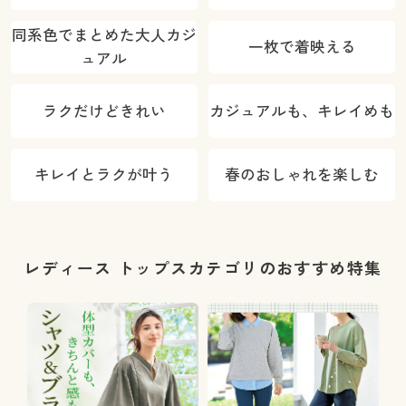
同系色でまとめた大人カジ
一枚で着映える
ュアル
ラクだけどきれい
カジュアルも、キレイめも
キレイとラクが叶う
春のおしゃれを楽しむ
レディース トップスカテゴリのおすすめ特集