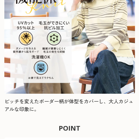
ピッチを変えたボーダー柄が体型をカバーし、大人カジュ
アルな印象に。
POINT