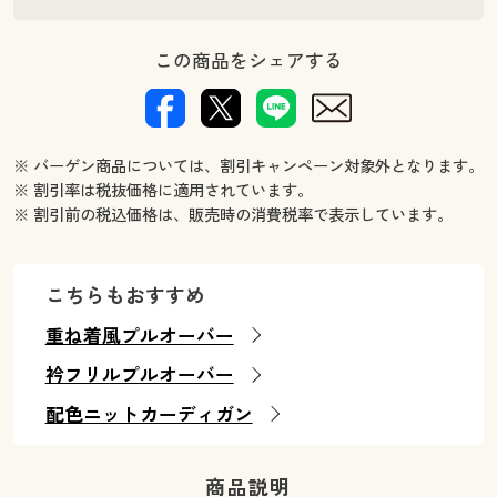
この商品をシェアする
※ バーゲン商品については、割引キャンペーン対象外となります。
※ 割引率は税抜価格に適用されています。
※ 割引前の税込価格は、販売時の消費税率で表示しています。
こちらもおすすめ
重ね着風プルオーバー
衿フリルプルオーバー
配色ニットカーディガン
商品説明