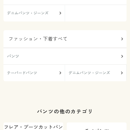
デニムパンツ・ジーンズ
ファッション・下着すべて
パンツ
テーパードパンツ
デニムパンツ・ジーンズ
パンツの他のカテゴリ
フレア・ブーツカットパン