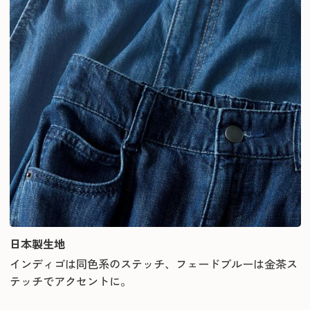
日本製生地
インディゴは同色系のステッチ、フェードブルーは金茶ス
テッチでアクセントに。