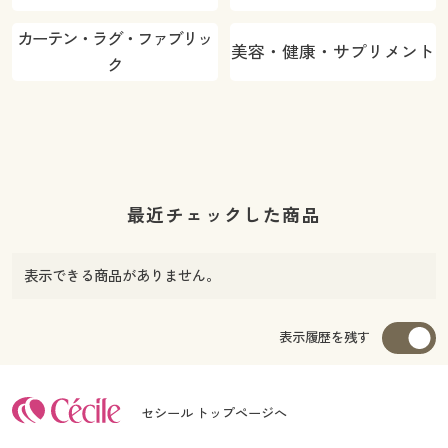
カーテン・ラグ・ファブリッ
美容・健康・サプリメント
ク
最近チェックした商品
表示できる商品がありません。
表示履歴を残す
セシール トップページへ