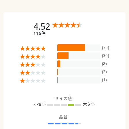
4.52
116件
(75)
(30)
(8)
(2)
(1)
サイズ感
小さい
大きい
品質