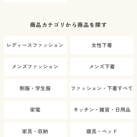
商品カテゴリから商品を探す
レディースファッション
女性下着
メンズファッション
メンズ下着
制服・学生服
ファッション・下着すべて
家電
キッチン・雑貨・日用品
家具・収納
寝具・ベッド