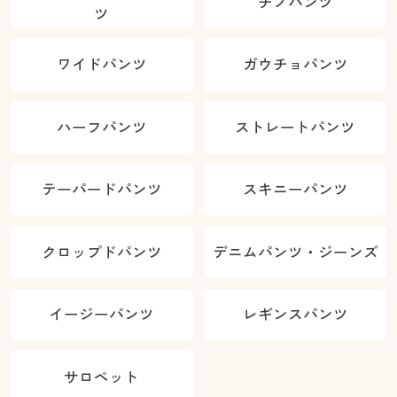
チノパンツ
ツ
ワイドパンツ
ガウチョパンツ
ハーフパンツ
ストレートパンツ
テーパードパンツ
スキニーパンツ
クロップドパンツ
デニムパンツ・ジーンズ
イージーパンツ
レギンスパンツ
サロペット