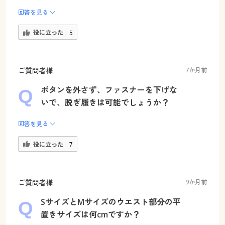
回答を見る
役に立った
5
ご質問者様
7か月前
ボタンを外さず、ファスナーを下げな
いで、脱ぎ履きは可能でしょうか？
回答を見る
役に立った
7
ご質問者様
9か月前
SサイズとMサイズのウエスト部分の平
置きサイズは何cmですか？