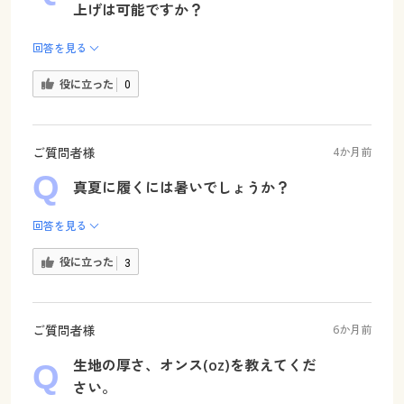
上げは可能ですか？
回答を見る
役に立った
0
ご質問者様
4か月前
真夏に履くには暑いでしょうか？
回答を見る
役に立った
3
ご質問者様
6か月前
生地の厚さ、オンス(oz)を教えてくだ
さい。