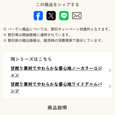
この商品をシェアする
※ バーゲン商品については、割引キャンペーン対象外となります。
※ 割引率は税抜価格に適用されています。
※ 割引前の税込価格は、販売時の消費税率で表示しています。
同シリーズはこちら
甘撚り素材でやわらかな着心地ノーカラーＧジ
ャン
甘撚り素材でやわらかな着心地ワイドデニムパ
ンツ
商品説明