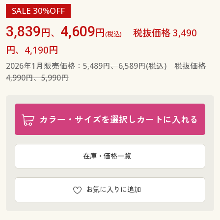
SALE 30%OFF
3,839
4,609
円、
円
税抜価格 3,490
(税込)
円、4,190円
2026年1月販売価格：
5,489円、6,589円(税込)
税抜価格
4,990円、5,990円
カラー・サイズを選択しカートに入れる
在庫・価格一覧
お気に入りに追加