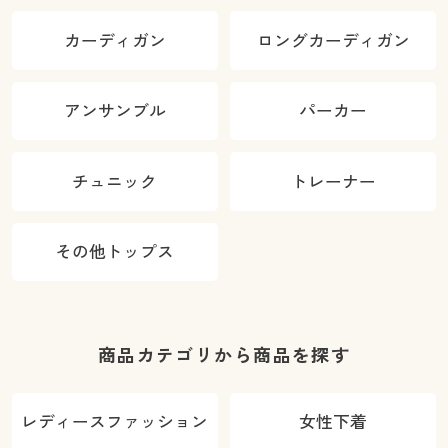
カーディガン
ロングカーディガン
アンサンブル
パーカー
チュニック
トレーナー
その他トップス
商品カテゴリから商品を探す
レディースファッション
女性下着