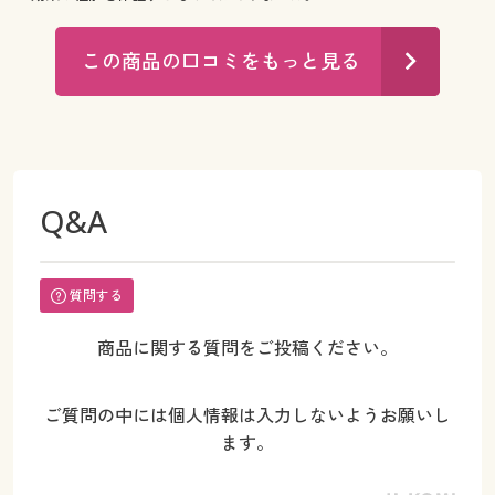
この商品の口コミをもっと見る
Q&A
質問する
商品に関する質問をご投稿ください。
ご質問の中には個人情報は入力しないようお願いし
ます。