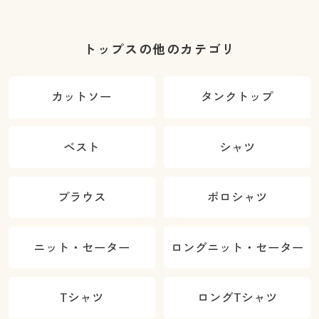
トップスの他のカテゴリ
カットソー
タンクトップ
ベスト
シャツ
ブラウス
ポロシャツ
ニット・セーター
ロングニット・セーター
Tシャツ
ロングTシャツ