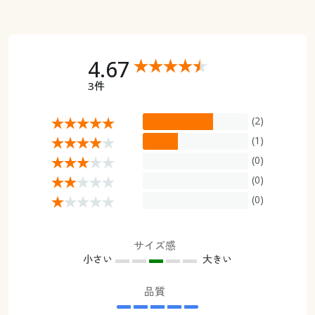
4.67
3件
(2)
(1)
(0)
(0)
(0)
サイズ感
小さい
大きい
品質