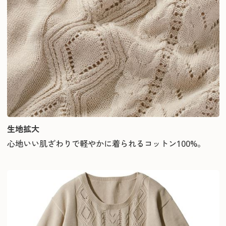
生地拡大
心地いい肌ざわりで軽やかに着られるコットン100%。