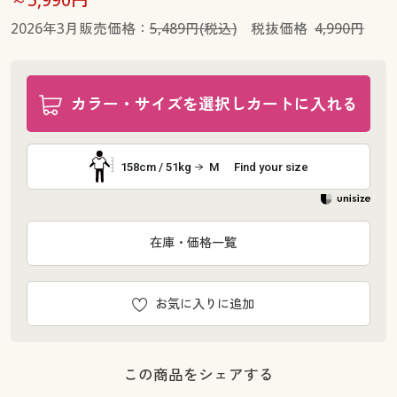
2026年3月販売価格：
5,489円(税込)
税抜価格
4,990円
カラー・サイズを選択しカートに入れる
158cm / 51kg
M
Find your size
在庫・価格一覧
お気に入りに追加
この商品をシェアする