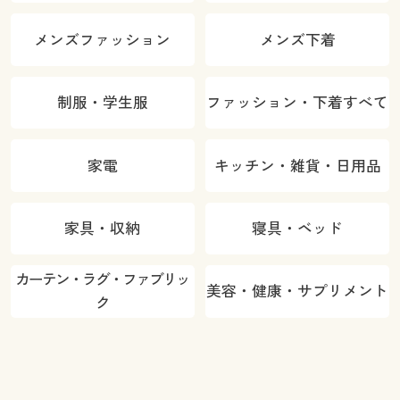
メンズファッション
メンズ下着
制服・学生服
ファッション・下着すべて
家電
キッチン・雑貨・日用品
家具・収納
寝具・ベッド
カーテン・ラグ・ファブリッ
美容・健康・サプリメント
ク