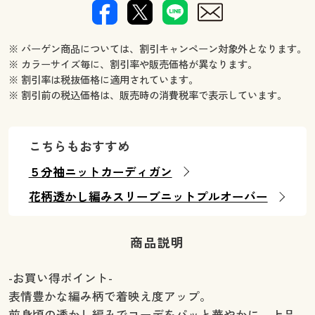
※ バーゲン商品については、割引キャンペーン対象外となります。
※ カラーサイズ毎に、割引率や販売価格が異なります。
※ 割引率は税抜価格に適用されています。
※ 割引前の税込価格は、販売時の消費税率で表示しています。
こちらもおすすめ
５分袖ニットカーディガン
花柄透かし編みスリーブニットプルオーバー
商品説明
-お買い得ポイント-
表情豊かな編み柄で着映え度アップ。
前身頃の透かし編みでコーデをパッと華やかに。上品