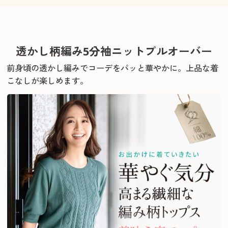
透かし柄編み5分袖ニットプルオーバー
前身頃の透かし編みでコーデをパッと華やかに。上品な着
こなしが楽しめます。