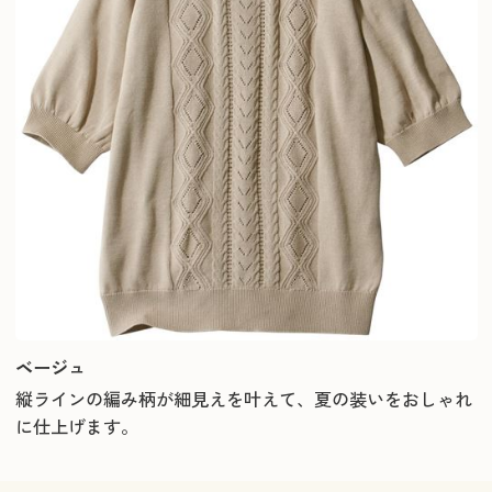
ベージュ
縦ラインの編み柄が細見えを叶えて、夏の装いをおしゃれ
に仕上げます。