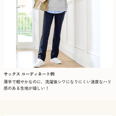
サックス コーディネート例
薄手で軽やかなのに、洗濯後シワになりにくい適度なハリ
感のある生地が嬉しい！