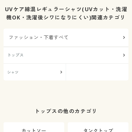
UVケア綿混レギュラーシャツ(UVカット・洗濯
機OK・洗濯後シワになりにくい)関連カテゴリ
ファッション・下着すべて
トップス
シャツ
トップスの他のカテゴリ
カットソー
タンクトップ