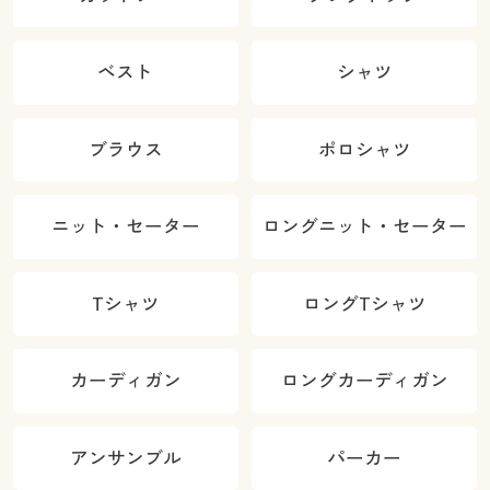
ベスト
シャツ
ブラウス
ポロシャツ
ニット・セーター
ロングニット・セーター
Tシャツ
ロングTシャツ
カーディガン
ロングカーディガン
アンサンブル
パーカー