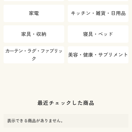
家電
キッチン・雑貨・日用品
家具・収納
寝具・ベッド
カーテン・ラグ・ファブリッ
美容・健康・サプリメント
ク
最近チェックした商品
表示できる商品がありません。