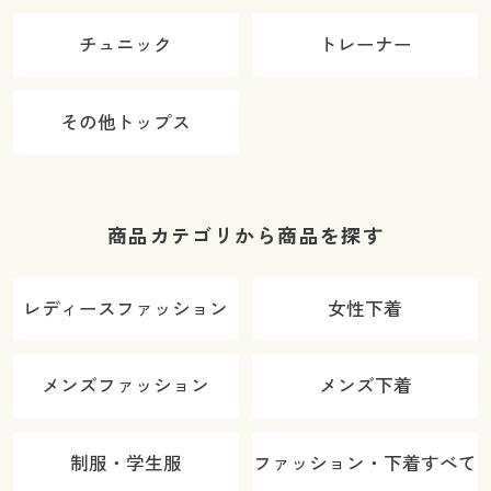
チュニック
トレーナー
その他トップス
商品カテゴリから商品を探す
レディースファッション
女性下着
メンズファッション
メンズ下着
制服・学生服
ファッション・下着すべて