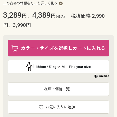
この商品の情報をもっと詳しく見る
3,289
4,389
円、
円
税抜価格 2,990
(税込)
円、3,990円
カラー・サイズを選択しカートに入れる
158cm / 51kg
M
Find your size
在庫・価格一覧
お気に入りに追加