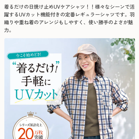
着るだけの日焼け止めUVケアシャツ！！様々なシーンで活
躍するUVカット機能付きの定番レギュラーシャツです。
羽
織りや重ね着のアレンジもしやすく、使い勝手のよさが魅
力。