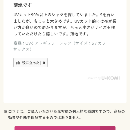
薄地です
UVカット90%以上のシャツを探していました。Sを買い
ましたが、ちょっと大きめです。UVカット的には袖が長
い方が良いので助かりますが、もっと小さいサイズも作
っていただけたら嬉しいです。薄地です。
商品：
UVケアレギュラーシャツ（サイズ：S / カラー：
サックス）
役に立った
0
※ 口コミは、ご購入いただいたお客様の個人的な感想ですので、商品の
効果や性能を保証するものではありません。