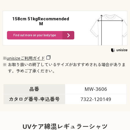
158cm 51kgRecommended
M
Find out more on your body type
※
unisizeご利用ガイド
※ お取り扱いの終了しているサイズがおすすめされる場合がありま
す。予めご了承ください。
品番
MW-3606
カタログ番号-申込番号
7322-120149
UVケア綿混レギュラーシャツ