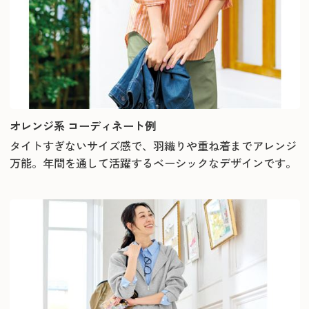
オレンジ系 コーディネート例
タイトすぎないサイズ感で、羽織りや重ね着までアレンジ
万能。年間を通して活躍するベーシックなデザインです。