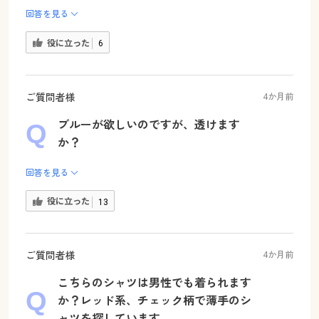
回答を見る
役に立った
6
ご質問者様
4か月前
ブルーが欲しいのですが、透けます
か？
回答を見る
役に立った
13
ご質問者様
4か月前
こちらのシャツは男性でも着られます
か？レッド系、チェック柄で薄手のシ
ャツを探しています。