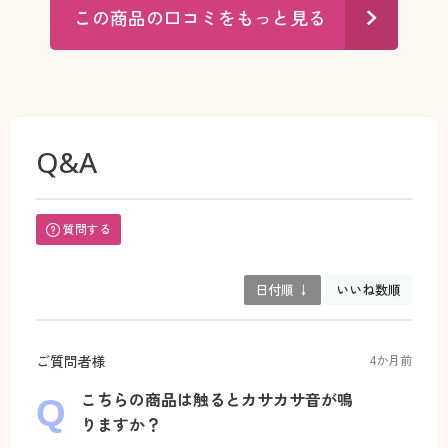
この商品の口コミをもっと見る
Q&A
質問する
日付順 ↓
いいね数順
ご質問者様
4か月前
こちらの商品は触るとカサカサ音が鳴
りますか？