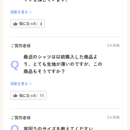
回答を見る
役に立った
3
ご質問者様
5か月前
最近のシャツは以前購入した商品よ
り、とても生地が薄いのですが、この
商品もそうですか？
回答を見る
役に立った
11
ご質問者様
5か月前
首回りのサイズを教えてください