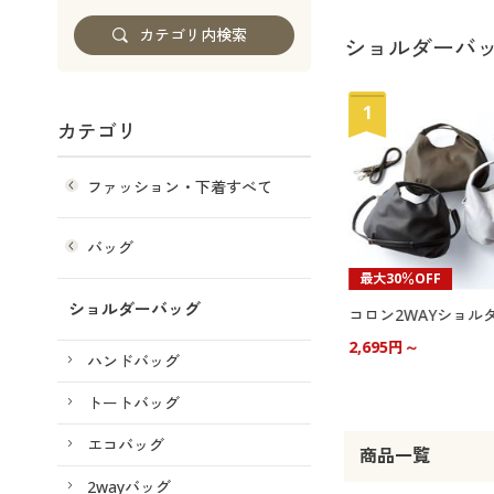
ショルダーバ
1
カテゴリ
ファッション・下着すべて
バッグ
最大30％OFF
ショルダーバッグ
2,695円～
ハンドバッグ
トートバッグ
エコバッグ
商品一覧
2wayバッグ