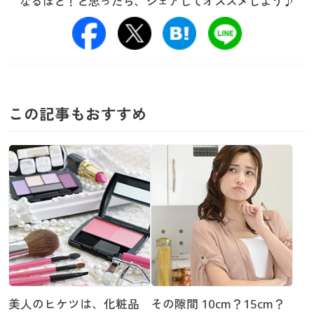
なるほど！と思ったら、
シェアしてオススメしよう♪
この記事もおすすめ
美人のヒケツは、化粧品
その隙間 10cm？15cm？