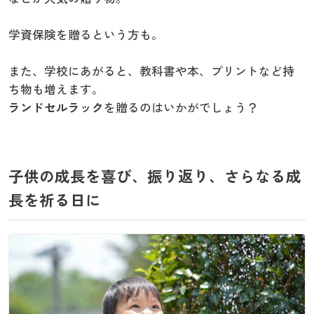
学資保険を贈るという方も。
また、学校にあがると、教科書や本、プリントなど持
ち物も増えます。
ランドセルラック
を贈るのはいかがでしょう？
子供の成長を喜び、振り返り、さらなる成
長を祈る日に