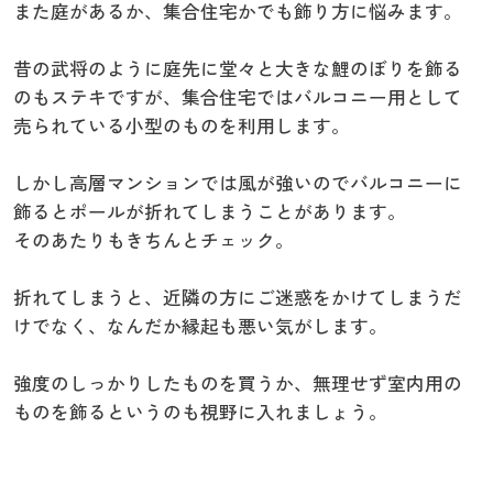
また庭があるか、集合住宅かでも飾り方に悩みます。
昔の武将のように庭先に堂々と大きな鯉のぼりを飾る
のもステキですが、集合住宅ではバルコニー用として
売られている小型のものを利用します。
しかし高層マンションでは風が強いのでバルコニーに
飾るとポールが折れてしまうことがあります。
そのあたりもきちんとチェック。
折れてしまうと、近隣の方にご迷惑をかけてしまうだ
けでなく、なんだか縁起も悪い気がします。
強度のしっかりしたものを買うか、無理せず室内用の
ものを飾るというのも視野に入れましょう。