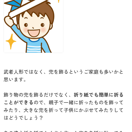
武者人形ではなく、兜を飾るというご家庭も多いかと
思います。
飾り物の兜を飾るだけでなく、
折り紙でも簡単に折る
ことができる
ので、親子で一緒に折ったものを飾って
みたり、大きな兜を折って子供にかぶせてみたりして
はどうでしょう？