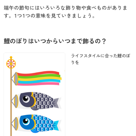
端午の節句にはいろいろな飾り物や食べものがありま
す。1つ1つの意味を見ていきましょう。
鯉のぼりはいつからいつまで飾るの？
ライフスタイルに合った鯉のぼ
りを