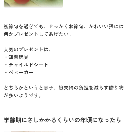
初節句を過ぎても、せっかくお節句、かわいい孫には
何かプレゼントしてあげたい。
人気のプレゼントは、
・
知育玩具
・チャイルドシート
・ベビーカー
どちらかというと息子、娘夫婦の負担を減らす贈り物
が多いようです。
学齢期にさしかかるくらいの年頃になったら