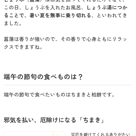
この日、しょうぶを入れたお風呂、
しょうぶ湯につか
ることで、暑い夏を無事に乗り切れる
、といわれてき
ました。
菖蒲は香りが強いので、その香りで心身ともにリラッ
クスできますね。
端午の節句の食べものは？
端午の節句で食べたいものはちまきと柏餅です。
邪気を払い、厄除けになる「ちまき」
災厄を避けてくれるありがたい