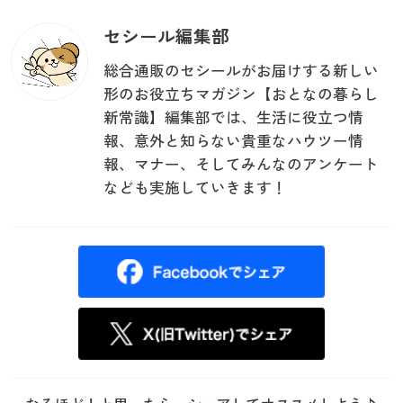
セシール編集部
総合通販のセシールがお届けする新しい
形のお役立ちマガジン【おとなの暮らし
新常識】編集部では、生活に役立つ情
報、意外と知らない貴重なハウツー情
報、マナー、そしてみんなのアンケート
なども実施していきます！