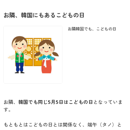
お隣、韓国にもあるこどもの日
お隣韓国でも、こどもの日
お隣、
韓国でも同じ5月5日はこどもの日
となっていま
す。
もともとはこどもの日とは関係なく、端午（タノ）と