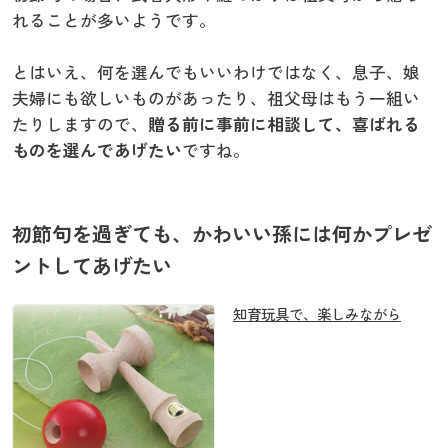
れることが多いようです。
とはいえ、何を選んでもいいわけではなく、息子、娘
夫婦にも欲しいものがあったり、祖父母はもう一組い
たりしますので、
贈る前に事前に相談して、喜ばれる
ものを選んであげたい
ですね。
初節句を過ぎても、かわいい孫には何かプレゼ
ントしてあげたい
知育玩具で、楽しみながら