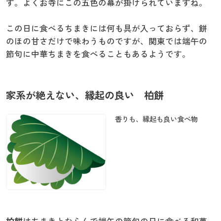
す。よくお寺にこの五色の幕が掛けられていますね。
この日に食べるちまきには何も具が入っておらず、餅
のほの甘さだけで味わうものですが、関東では端午の
節句に中華ちまきを食べることもあるようです。
家系が絶えない、縁起の良い 柏餅
香りも、縁起も良い食べ物