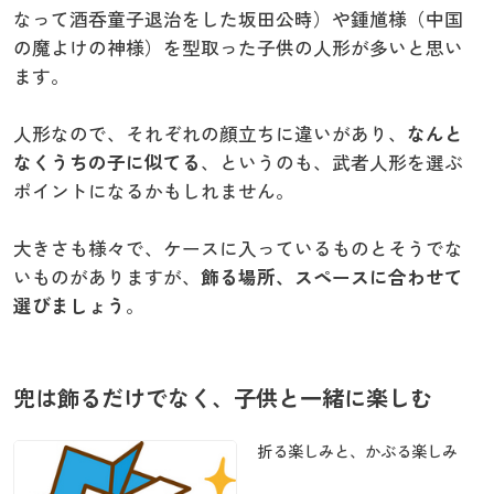
なって酒呑童子退治をした坂田公時）や鍾馗様（中国
の魔よけの神様）を型取った子供の人形が多いと思い
ます。
人形なので、それぞれの顔立ちに違いがあり、
なんと
なくうちの子に似てる
、というのも、武者人形を選ぶ
ポイントになるかもしれません。
大きさも様々で、ケースに入っているものとそうでな
いものがありますが、
飾る場所、スペースに合わせて
選びましょう
。
兜は飾るだけでなく、子供と一緒に楽しむ
折る楽しみと、かぶる楽しみ