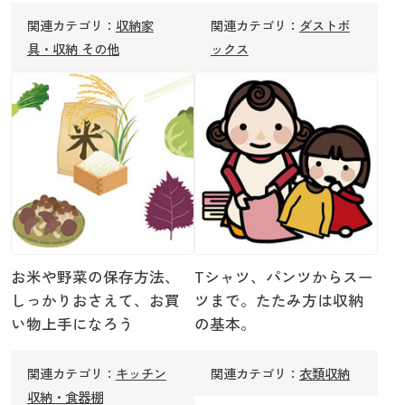
関連カテゴリ：
収納家
関連カテゴリ：
ダストボ
具・収納 その他
ックス
お米や野菜の保存方法、
Tシャツ、パンツからスー
しっかりおさえて、お買
ツまで。たたみ方は収納
い物上手になろう
の基本。
関連カテゴリ：
キッチン
関連カテゴリ：
衣類収納
収納・食器棚