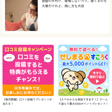
部屋の片付け、後悔しないコツ。捨てるのも
大事だけれど、残し方も大切
【毎月開催】口コミ投稿でプレゼントが
【スマホからも参加できます！】ゲーム
当たる！
で遊んで最大5000ポイントプレゼント！