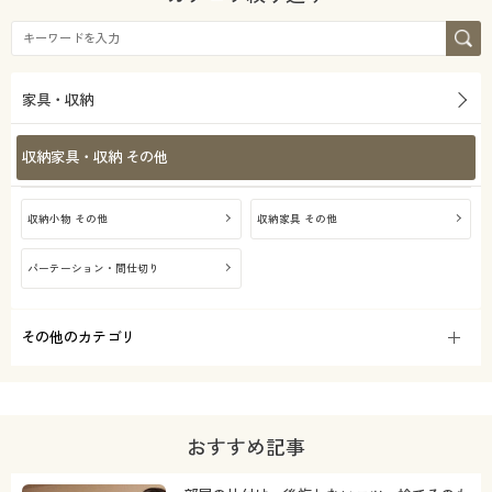
家具・収納
収納家具・収納 その他
収納小物 その他
収納家具 その他
パーテーション・間仕切り
その他のカテゴリ
おすすめ記事