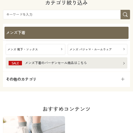
カテゴリ絞り込み
メンズ下着
メンズ 靴下・ソックス
メンズ パジャマ・ルームウェア
メンズ下着
のバーゲンセール商品はこちら
SALE
その他のカテゴリ
おすすめコンテンツ