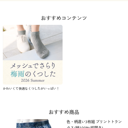
おすすめコンテンツ
かわいくて快適なくつしたがいっぱい！
おすすめ商品
色・柄違い3枚組 プリントトラン
クス/綿100%(前開き)