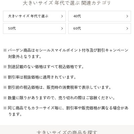
大きいサイズ 年代で選ぶ 関連カテゴリ
大きいサイズ 年代で選ぶ
40代
50代
60代
※ バーゲン商品はセシールスマイルポイント付与及び割引キャンペーン
対象外となります。
※ 別途記載のない価格はすべて税込価格です。
※ 割引率は税抜価格に適用されています。
※ 割引前の税込価格は、販売時の消費税率で表示しています。
※ 数量に限りがありますので、売り切れの際はご容赦ください。
※ 同じ商品でもカラーサイズ毎に、割引率や販売価格が異なる場合があ
ります。
大きいサイズの商品を探す