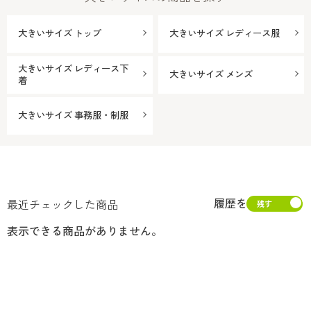
大きいサイズ トップ
大きいサイズ レディース服
大きいサイズ レディース下
大きいサイズ メンズ
着
大きいサイズ 事務服・制服
履歴を
最近チェックした商品
表示できる商品がありません。