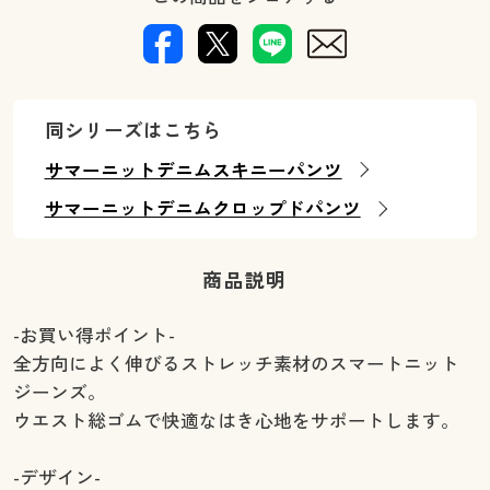
同シリーズはこちら
サマーニットデニムスキニーパンツ
サマーニットデニムクロップドパンツ
商品説明
-お買い得ポイント-
全方向によく伸びるストレッチ素材のスマートニット
ジーンズ。
ウエスト総ゴムで快適なはき心地をサポートします。
-デザイン-