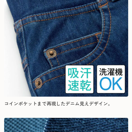
コインポケットまで再現したデニム見えデザイン。