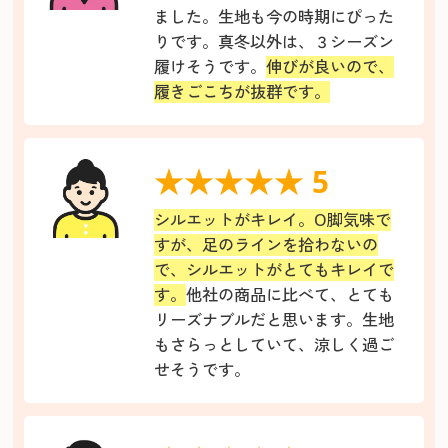
ました。生地も今の時期にぴった
りです。真冬以外は、３シーズン
履けそうです。
伸びが良いので、
履きごこちが抜群です。
★★★★★ 5
シルエットがキレイ。O脚気味で
すが、足のラインを拾わないの
で、シルエットがとてもキレイで
す。
他社の商品に比べて、とても
リーズナブルだと思います。生地
もさらっとしていて、涼しく過ご
せそうです。