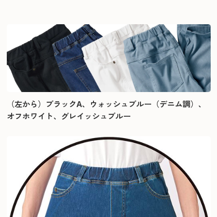
（左から）ブラックA、ウォッシュブルー（デニム調）、
オフホワイト、グレイッシュブルー