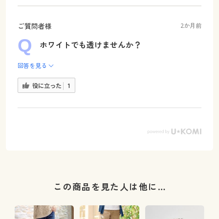
ご質問者様
2か月前
ホワイトでも透けませんか？
回答を見る
役に立った
1
この商品を見た人は他に…