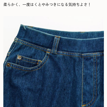
柔らかく、一度はくとやみつきになる気持ちよさ！