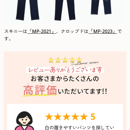
スキニーは
「MP-2021」
、クロップドは
「MP-2023」
で
す。
★★★★★ 5
白の履きやすいパンツを探してい