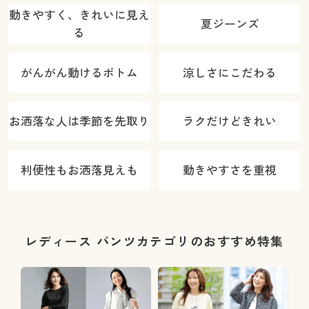
動きやすく、きれいに見え
夏ジーンズ
る
がんがん動けるボトム
涼しさにこだわる
お洒落な人は季節を先取り
ラクだけどきれい
利便性もお洒落見えも
動きやすさを重視
レディース パンツカテゴリのおすすめ特集