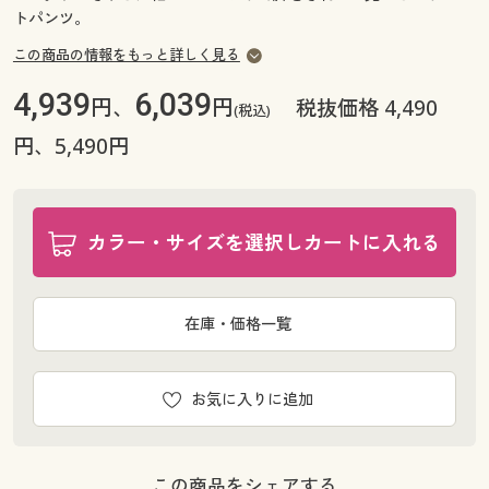
トパンツ。
この商品の情報をもっと詳しく見る
4,939
6,039
円、
円
税抜価格 4,490
(税込)
円、5,490円
カラー・サイズを選択しカートに入れる
在庫・価格一覧
お気に入りに追加
この商品をシェアする