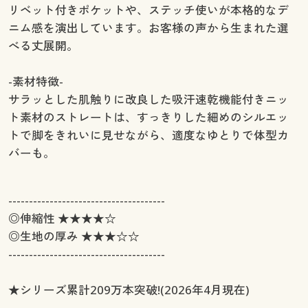
リベット付きポケットや、ステッチ使いが本格的なデ
ニム感を演出しています。お客様の声から生まれた選
べる丈展開。
-素材特徴-
サラッとした肌触りに改良した吸汗速乾機能付きニッ
ト素材のストレートは、すっきりした細めのシルエッ
トで脚をきれいに見せながら、適度なゆとりで体型カ
バーも。
--------------------------------------
◎伸縮性 ★★★★☆
◎生地の厚み ★★★☆☆
--------------------------------------
★シリーズ累計209万本突破!(2026年4月現在)