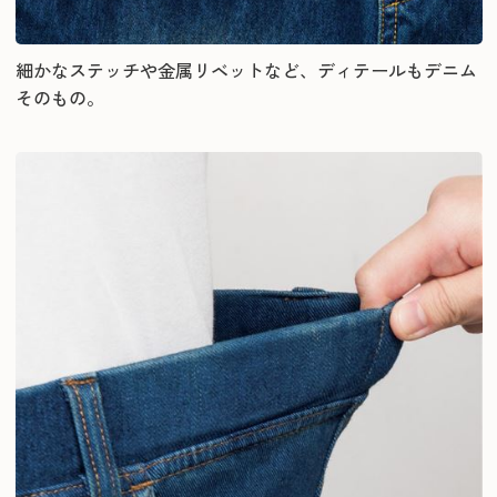
細かなステッチや金属リベットなど、ディテールもデニム
そのもの。