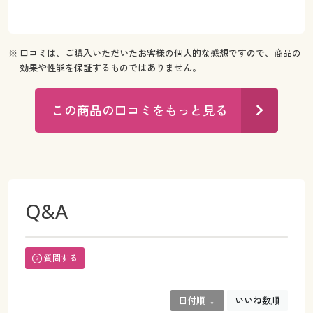
※ 口コミは、ご購入いただいたお客様の個人的な感想ですので、商品の
効果や性能を保証するものではありません。
この商品の口コミをもっと見る
Q&A
質問する
日付順 ↓
いいね数順