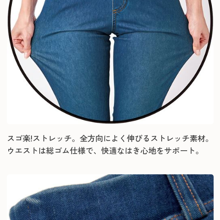
スゴ楽!ストレッチ。全方向によく伸びるストレッチ素材。
ウエストは総ゴム仕様で、快適なはき心地をサポート。