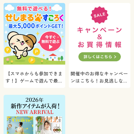
【スマホからも参加できま
開催中のお得なキャンペー
す！】ゲームで遊んで最大
ンはこちら！お見逃しな
5000ポイントプレゼン
く。
ト！