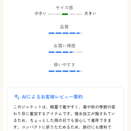
サイズ感
小さい
大きい
品質
お買い得感
使いやすさ
AIによるお客様レビュー要約
このジャケットは、軽量で着やすく、春や秋の季節の変
わり目に重宝するアイテムです。撥水加工が施されてい
るため、ちょっとした雨の日でも安心して着用できま
す。コンパクトに折りたためるため、旅行にも便利で