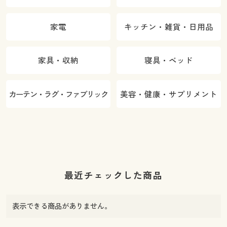
家電
キッチン・雑貨・日用品
家具・収納
寝具・ベッド
カーテン・ラグ・ファブリック
美容・健康・サプリメント
最近チェックした商品
表示できる商品がありません。