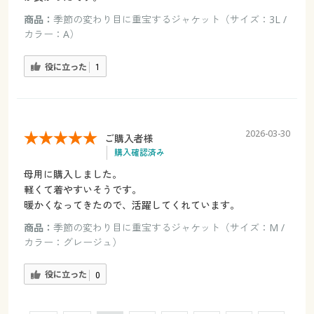
商品：
季節の変わり目に重宝するジャケット（サイズ：3L /
カラー：A）
役に立った
1
2026-03-30
ご購入者様
購入確認済み
母用に購入しました。
軽くて着やすいそうです。
暖かくなってきたので、活躍してくれています。
商品：
季節の変わり目に重宝するジャケット（サイズ：M /
カラー：グレージュ）
役に立った
0