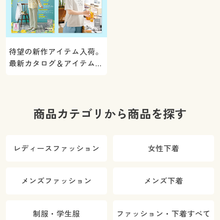
待望の新作アイテム入荷。
最新カタログ＆アイテムを
ご紹介
商品カテゴリから商品を探す
レディースファッション
女性下着
メンズファッション
メンズ下着
制服・学生服
ファッション・下着すべて