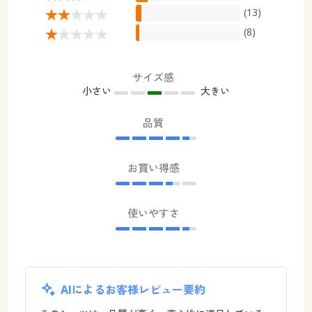
(13)
(8)
サイズ感
小さい
大きい
品質
お買い得感
使いやすさ
AIによるお客様レビュー要約