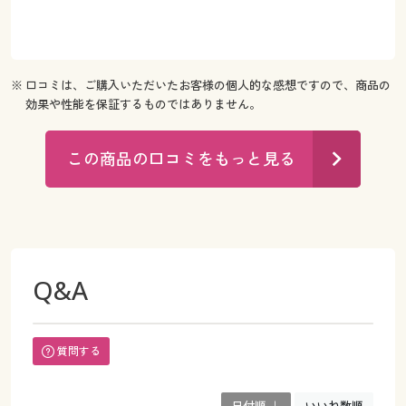
※ 口コミは、ご購入いただいたお客様の個人的な感想ですので、商品の
効果や性能を保証するものではありません。
この商品の口コミをもっと見る
Q&A
質問する