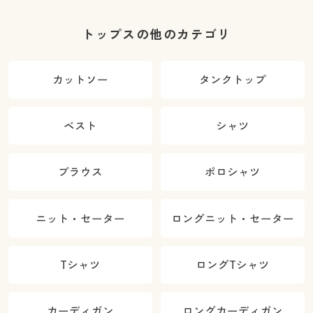
トップスの他のカテゴリ
カットソー
タンクトップ
ベスト
シャツ
ブラウス
ポロシャツ
ニット・セーター
ロングニット・セーター
Tシャツ
ロングTシャツ
カーディガン
ロングカーディガン