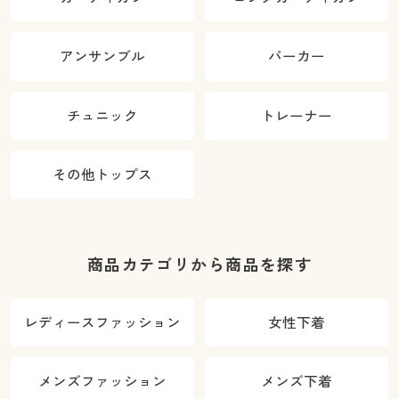
アンサンブル
パーカー
チュニック
トレーナー
その他トップス
商品カテゴリから商品を探す
レディースファッション
女性下着
メンズファッション
メンズ下着