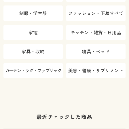
制服・学生服
ファッション・下着すべて
家電
キッチン・雑貨・日用品
家具・収納
寝具・ベッド
カーテン・ラグ・ファブリック
美容・健康・サプリメント
最近チェックした商品