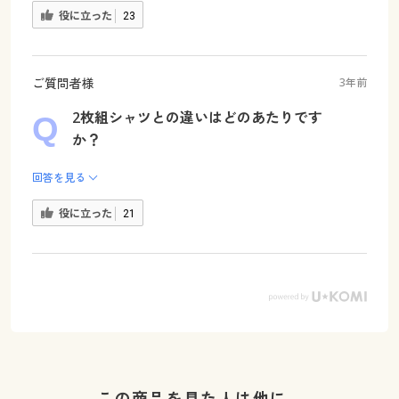
役に立った
23
ご質問者様
3年前
2枚組シャツとの違いはどのあたりです
か？
回答を見る
役に立った
21
この商品を見た人は他に…