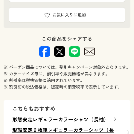
お気に入りに追加
この商品をシェアする
※ バーゲン商品については、割引キャンペーン対象外となります。
※ カラーサイズ毎に、割引率や販売価格が異なります。
※ 割引率は税抜価格に適用されています。
※ 割引前の税込価格は、販売時の消費税率で表示しています。
こちらもおすすめ
形態安定レギュラーカラーシャツ（長袖）
形態安定２枚組レギュラーカラーシャツ（長