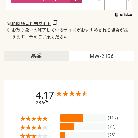
※
unisizeご利用ガイド
※ お取り扱いの終了しているサイズがおすすめされる場合があ
ります。予めご了承ください。
品番
MW-2156
4.17
236件
(117)
(72)
(26)