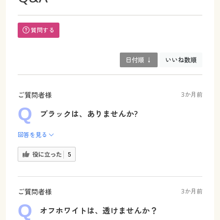
質問する
日付順 ↓
いいね数順
ご質問者様
3か月前
ブラックは、ありませんか?
回答を見る
役に立った
5
ご質問者様
3か月前
オフホワイトは、透けませんか？