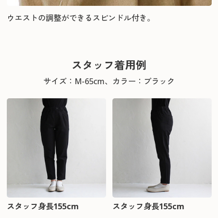
ウエストの調整ができるスピンドル付き。
スタッフ着用例
サイズ：M-65cm、カラー：ブラック
スタッフ身長155cm
スタッフ身長155cm