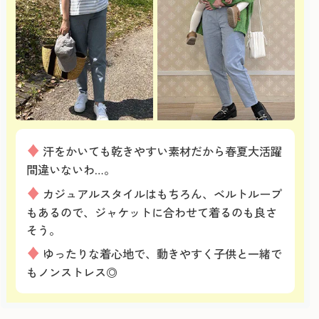
♦
汗をかいても乾きやすい素材だから春夏大活躍
間違いないわ…。
♦
カジュアルスタイルはもちろん、ベルトループ
もあるので、ジャケットに合わせて着るのも良さ
そう。
♦
ゆったりな着心地で、動きやすく子供と一緒で
もノンストレス◎