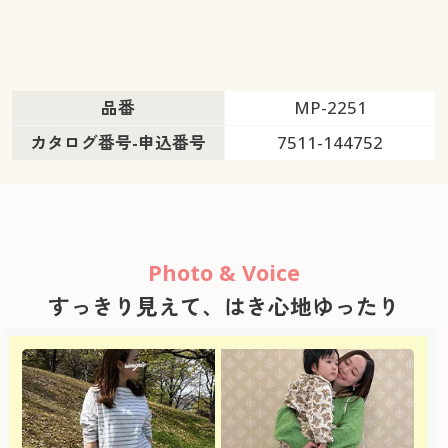
品番
MP-2251
カタログ番号-申込番号
7511-144752
Photo & Voice
すっきり見えて、はき心地ゆったり