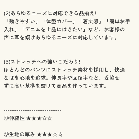
(2)あらゆるニーズに対応できる品揃え!
「動きやすい」「体型カバー」「着丈感」「簡単お手
入れ」「デニムを上品にはきたい」など、お客様の
声に耳を傾けあらゆるニーズに対応しています。
(3)ストレッチへの強いこだわり!
ほとんどのパンツにストレッチ素材を採用し、快適
なはき心地を追求。伸長率や回復率など、妥協せ
ずに高い基準を設けて商品を作っています。
-------------------------------
◎伸縮性 ★★★☆☆
◎生地の厚み ★★★☆☆