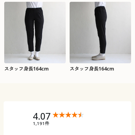
スタッフ身長164cm
スタッフ身長164cm
4.07
1,191件