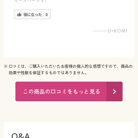
オークベージュ）
役に立った
0
※ 口コミは、ご購入いただいたお客様の個人的な感想ですので、商品の
効果や性能を保証するものではありません。
この商品の口コミをもっと見る
Q&A