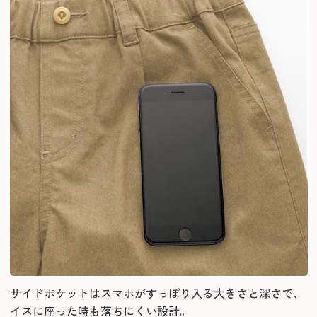
サイドポケットはスマホがすっぽり入る大きさと深さで、
イスに座った時も落ちにくい設計。