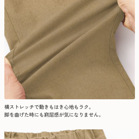
横ストレッチで動きもはき心地もラク。
脚を曲げた時にも窮屈感が気になりません。