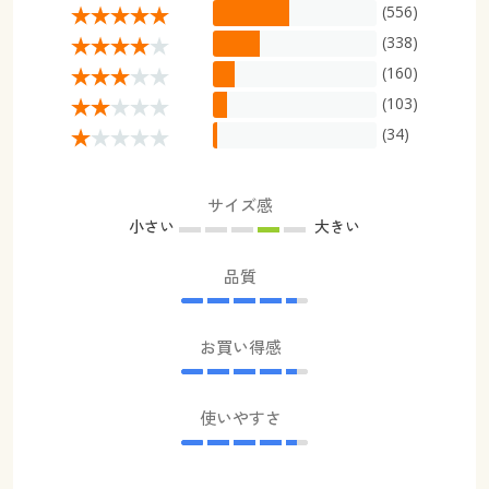
(556)
(338)
(160)
(103)
(34)
サイズ感
小さい
大きい
品質
お買い得感
使いやすさ