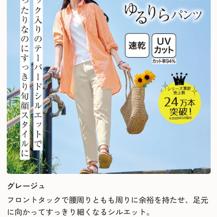
グレージュ
フロントタックで腰周りともも周りに余裕を持たせ、足元
に向かってすっきり細くなるシルエット。