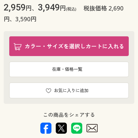
2,959
3,949
円、
円
税抜価格 2,690
(税込)
円、3,590円
カラー・サイズを選択しカートに入れる
在庫・価格一覧
お気に入りに追加
この商品をシェアする