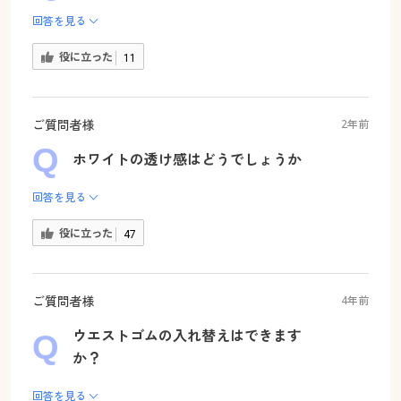
回答を見る
役に立った
11
ご質問者様
2年前
ホワイトの透け感はどうでしょうか
回答を見る
役に立った
47
ご質問者様
4年前
ウエストゴムの入れ替えはできます
か？
回答を見る